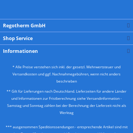
Regotherm GmbH
Shop Service
Informationen
* Alle Preise verstehen sich inkl. der gesetzl. Mehrwertsteuer und
Versandkosten
und ggf. Nachnahmegebühren, wenn nicht anders
beschrieben
** Gilt für Lieferungen nach Deutschland. Lieferzeiten für andere Länder
und Informationen zur Fristberechnung siehe
Versandinformation
-
Samstag und Sonntag zählen bei der Berechnung der Lieferzeit nicht als
Werktag
*** ausgenommen Speditionssendungen - entsprechende Artikel sind mit