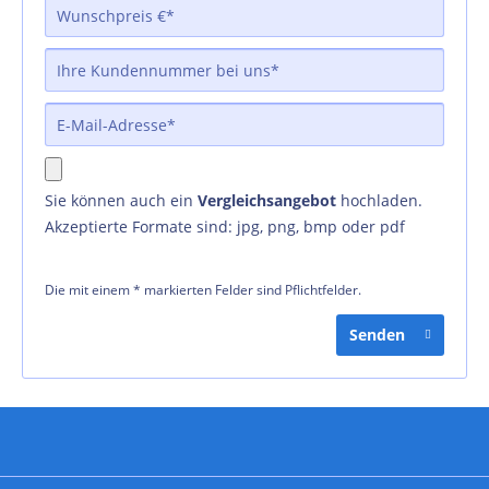
Sie können auch ein
Vergleichsangebot
hochladen.
Akzeptierte Formate sind: jpg, png, bmp oder pdf
Die mit einem * markierten Felder sind Pflichtfelder.
Senden