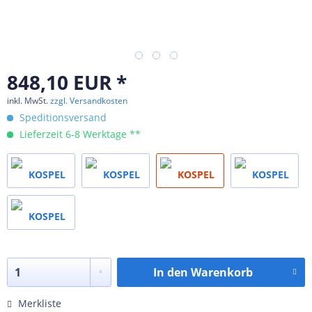
848,10 EUR *
inkl. MwSt.
zzgl. Versandkosten
Speditionsversand
Lieferzeit 6-8 Werktage **
In den
Warenkorb
Merkliste