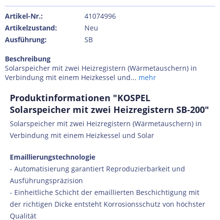
Artikel-Nr.:
41074996
Artikelzustand:
Neu
Ausführung:
SB
Beschreibung
Solarspeicher mit zwei Heizregistern (Wärmetauschern) in
Verbindung mit einem Heizkessel und...
mehr
Produktinformationen "KOSPEL
Solarspeicher mit zwei Heizregistern SB-200"
Solarspeicher mit zwei Heizregistern (Wärmetauschern) in
Verbindung mit einem Heizkessel und Solar
Emaillierungstechnologie
- Automatisierung garantiert Reproduzierbarkeit und
Ausführungspräzision
- Einheitliche Schicht der emaillierten Beschichtigung mit
der richtigen Dicke entsteht Korrosionsschutz von höchster
Qualität