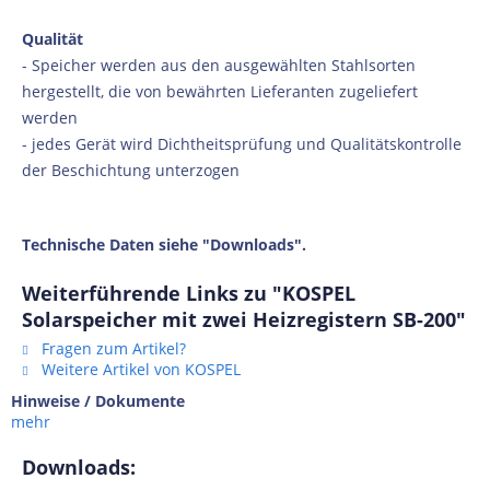
Qualität
- Speicher werden aus den ausgewählten Stahlsorten
hergestellt, die von bewährten Lieferanten zugeliefert
werden
- jedes Gerät wird Dichtheitsprüfung und Qualitätskontrolle
der Beschichtung unterzogen
Technische Daten siehe "Downloads".
Weiterführende Links zu "KOSPEL
Solarspeicher mit zwei Heizregistern SB-200"
Fragen zum Artikel?
Weitere Artikel von KOSPEL
Hinweise / Dokumente
mehr
Downloads: