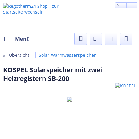
D
Menü
Übersicht
Solar-Warmwasserspeicher
KOSPEL Solarspeicher mit zwei
Heizregistern SB-200