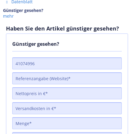
Datenblatt
Günstiger gesehen?
mehr
Haben Sie den Artikel günstiger gesehen?
Günstiger gesehen?