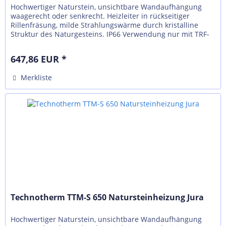
Hochwertiger Naturstein, unsichtbare Wandaufhängung
waagerecht oder senkrecht. Heizleiter in rückseitiger
Rillenfräsung, milde Strahlungswärme durch kristalline
Struktur des Naturgesteins. IP66 Verwendung nur mit TRF-
N, externer Regelung...
647,86 EUR *
Merkliste
Technotherm TTM-S 650 Natursteinheizung Jura
Hochwertiger Naturstein, unsichtbare Wandaufhängung