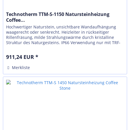
Technotherm TTM-S-1150 Natursteinheizung
Coffee...
Hochwertiger Naturstein, unsichtbare Wandaufhängung
waagerecht oder senkrecht. Heizleiter in rückseitiger
Rillenfräsung, milde Strahlungswärme durch kristalline
Struktur des Naturgesteins. IP66 Verwendung nur mit TRF-
N, externer Regelung...
911,24 EUR *
Merkliste