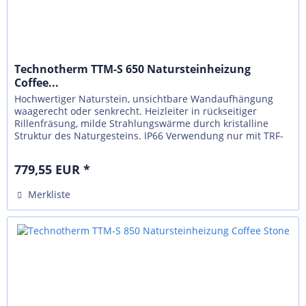
Technotherm TTM-S 650 Natursteinheizung
Coffee...
Hochwertiger Naturstein, unsichtbare Wandaufhängung
waagerecht oder senkrecht. Heizleiter in rückseitiger
Rillenfräsung, milde Strahlungswärme durch kristalline
Struktur des Naturgesteins. IP66 Verwendung nur mit TRF-
N, externer Regelung...
779,55 EUR *
Merkliste