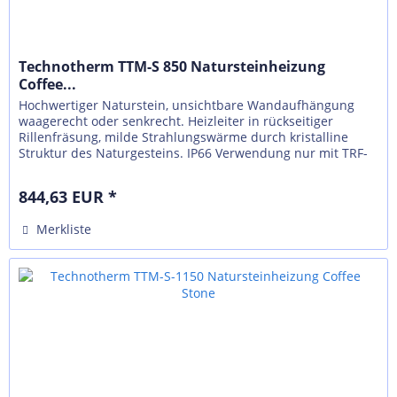
Technotherm TTM-S 850 Natursteinheizung
Coffee...
Hochwertiger Naturstein, unsichtbare Wandaufhängung
waagerecht oder senkrecht. Heizleiter in rückseitiger
Rillenfräsung, milde Strahlungswärme durch kristalline
Struktur des Naturgesteins. IP66 Verwendung nur mit TRF-
N, externer Regelung...
844,63 EUR *
Merkliste