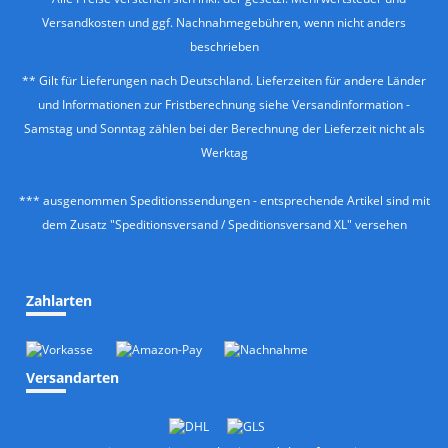
Versandkosten
und ggf. Nachnahmegebühren, wenn nicht anders
beschrieben
** Gilt für Lieferungen nach Deutschland. Lieferzeiten für andere Länder
und Informationen zur Fristberechnung siehe
Versandinformation
-
Samstag und Sonntag zählen bei der Berechnung der Lieferzeit nicht als
Werktag
*** ausgenommen Speditionssendungen - entsprechende Artikel sind mit
dem Zusatz "Speditionsversand / Speditionsversand XL" versehen
Zahlarten
Versandarten