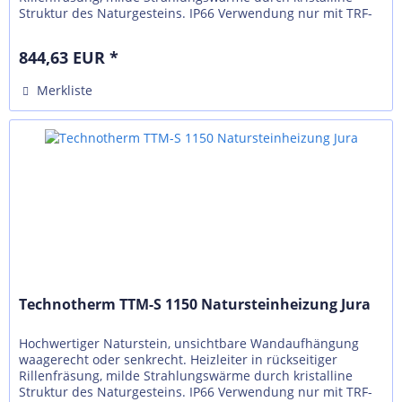
Struktur des Naturgesteins. IP66 Verwendung nur mit TRF-
N, externer Regelung...
844,63 EUR *
Merkliste
Technotherm TTM-S 1150 Natursteinheizung Jura
Hochwertiger Naturstein, unsichtbare Wandaufhängung
waagerecht oder senkrecht. Heizleiter in rückseitiger
Rillenfräsung, milde Strahlungswärme durch kristalline
Struktur des Naturgesteins. IP66 Verwendung nur mit TRF-