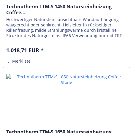
Technotherm TTM-S 1450 Natursteinheizung
Coffee...
Hochwertiger Naturstein, unsichtbare Wandaufhängung
waagerecht oder senkrecht. Heizleiter in rückseitiger
Rillenfräsung, milde Strahlungswärme durch kristalline
Struktur des Naturgesteins. IP66 Verwendung nur mit TRF-
N, externer Regelung...
1.018,71 EUR *
Merkliste
Technotherm TTM-S 1650 Natursteinheizung