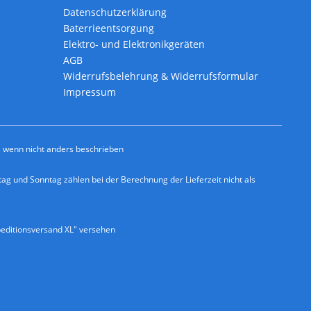
Datenschutzerklärung
Baterrieentsorgung
Elektro- und Elektronikgeräten
AGB
Widerrufsbelehrung & Widerrufsformular
Impressum
wenn nicht anders beschrieben
ag und Sonntag zählen bei der Berechnung der Lieferzeit nicht als
editionsversand XL" versehen