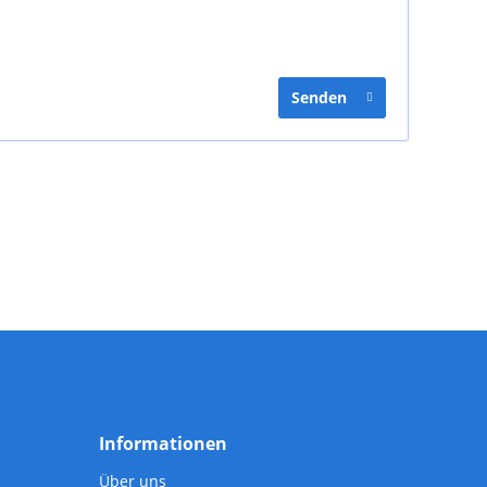
Senden
Informationen
Über uns