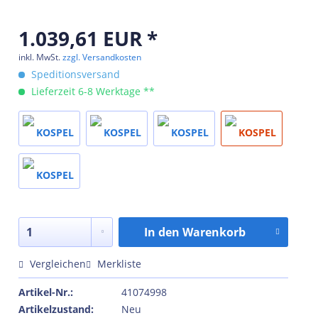
1.039,61 EUR *
inkl. MwSt.
zzgl. Versandkosten
Speditionsversand
Lieferzeit 6-8 Werktage **
In den
Warenkorb
Vergleichen
Merkliste
Artikel-Nr.:
41074998
Artikelzustand:
Neu