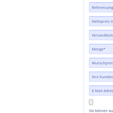
Sie können a