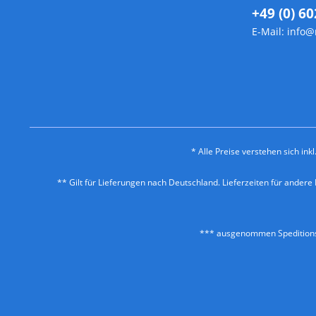
+49 (0) 60
E-Mail:
info@
* Alle Preise verstehen sich in
** Gilt für Lieferungen nach Deutschland. Lieferzeiten für ander
*** ausgenommen Speditionss