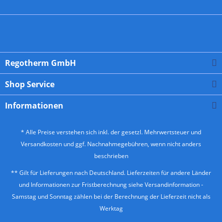
Regotherm GmbH
Shop Service
Informationen
* Alle Preise verstehen sich inkl. der gesetzl. Mehrwertsteuer und
Versandkosten
und ggf. Nachnahmegebühren, wenn nicht anders
beschrieben
** Gilt für Lieferungen nach Deutschland. Lieferzeiten für andere Länder
und Informationen zur Fristberechnung siehe
Versandinformation
-
Samstag und Sonntag zählen bei der Berechnung der Lieferzeit nicht als
Werktag