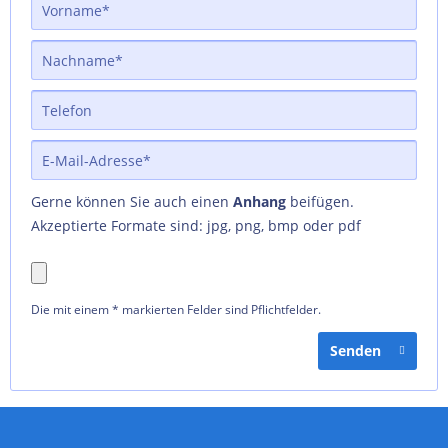
Gerne können Sie auch einen
Anhang
beifügen.
Akzeptierte Formate sind: jpg, png, bmp oder pdf
Die mit einem * markierten Felder sind Pflichtfelder.
Senden