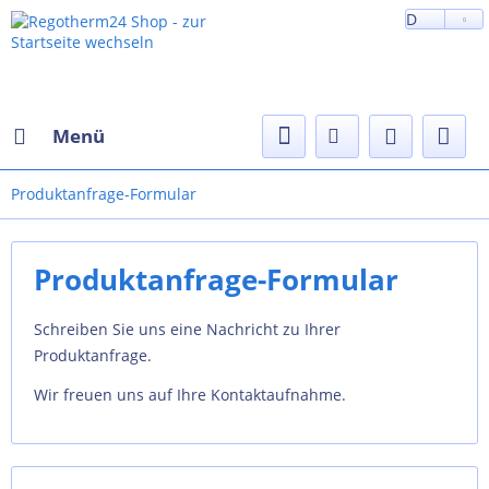
D
Menü
Produktanfrage-Formular
Produktanfrage-Formular
Schreiben Sie uns eine Nachricht zu Ihrer
Produktanfrage.
Wir freuen uns auf Ihre Kontaktaufnahme.