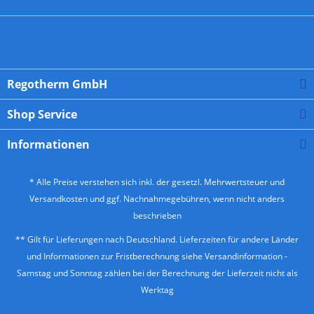
Regotherm GmbH
Shop Service
Informationen
* Alle Preise verstehen sich inkl. der gesetzl. Mehrwertsteuer und
Versandkosten
und ggf. Nachnahmegebühren, wenn nicht anders
beschrieben
** Gilt für Lieferungen nach Deutschland. Lieferzeiten für andere Länder
und Informationen zur Fristberechnung siehe
Versandinformation
-
Samstag und Sonntag zählen bei der Berechnung der Lieferzeit nicht als
Werktag