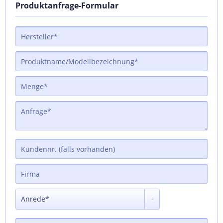
Produktanfrage-Formular