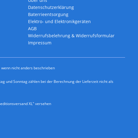
Über uns
Datenschutzerklärung
Baterrieentsorgung
Elektro- und Elektronikgeräten
AGB
Widerrufsbelehrung & Widerrufsformular
Impressum
wenn nicht anders beschrieben
ag und Sonntag zählen bei der Berechnung der Lieferzeit nicht als
editionsversand XL" versehen