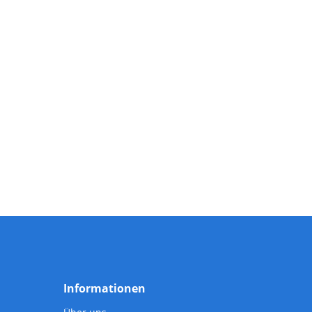
Informationen