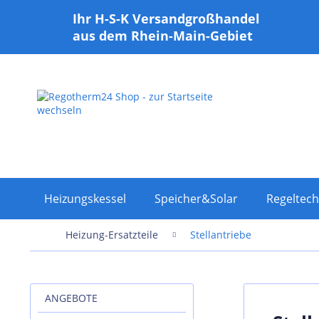
Ihr H-S-K Versandgroßhandel
aus dem Rhein-Main-Gebiet
Heizungskessel
Speicher&Solar
Regeltech
Heizung-Ersatzteile
Stellantriebe
ANGEBOTE