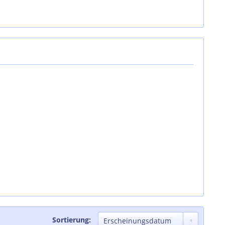
Sortierung: