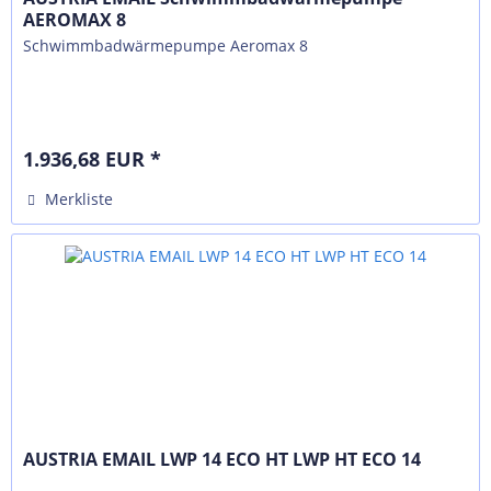
AEROMAX 8
Schwimmbadwärmepumpe Aeromax 8
1.936,68 EUR *
Merkliste
AUSTRIA EMAIL LWP 14 ECO HT LWP HT ECO 14