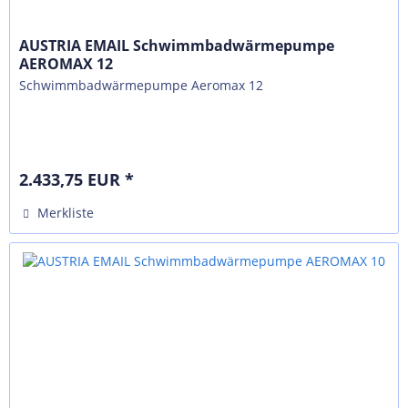
AUSTRIA EMAIL Schwimmbadwärmepumpe
AEROMAX 12
Schwimmbadwärmepumpe Aeromax 12
2.433,75 EUR *
Merkliste