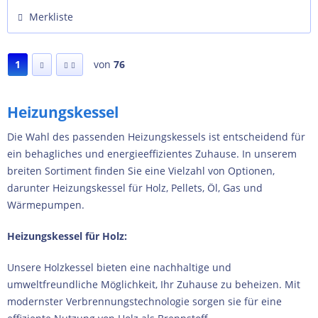
Merkliste
1
von
76
Heizungskessel
Die Wahl des passenden Heizungskessels ist entscheidend für
ein behagliches und energieeffizientes Zuhause. In unserem
breiten Sortiment finden Sie eine Vielzahl von Optionen,
darunter Heizungskessel für Holz, Pellets, Öl, Gas und
Wärmepumpen.
Heizungskessel für Holz:
Unsere Holzkessel bieten eine nachhaltige und
umweltfreundliche Möglichkeit, Ihr Zuhause zu beheizen. Mit
modernster Verbrennungstechnologie sorgen sie für eine