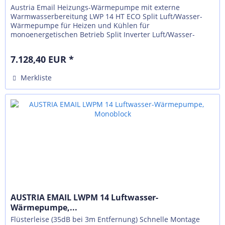
Austria Email Heizungs-Wärmepumpe mit externe
Warmwasserbereitung LWP 14 HT ECO Split Luft/Wasser-
Wärmepumpe für Heizen und Kühlen für
monoenergetischen Betrieb Split Inverter Luft/Wasser-
Wärmepumpe mit geringem Platzbedarf, bestehend...
7.128,40 EUR *
Merkliste
AUSTRIA EMAIL LWPM 14 Luftwasser-
Wärmepumpe,...
Flüsterleise (35dB bei 3m Entfernung) Schnelle Montage