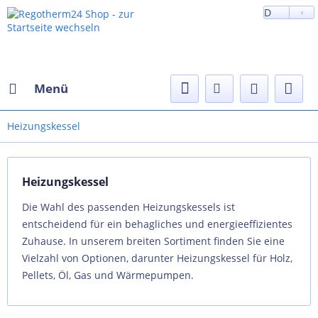
D
Menü
Heizungskessel
Heizungskessel
Die Wahl des passenden Heizungskessels ist
entscheidend für ein behagliches und energieeffizientes
Zuhause. In unserem breiten Sortiment finden Sie eine
Vielzahl von Optionen, darunter Heizungskessel für Holz,
Pellets, Öl, Gas und Wärmepumpen.