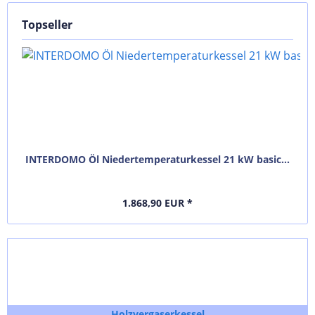
Topseller
INTERDOMO Öl Niedertemperaturkessel 21 kW basic...
1.868,90 EUR *
Holzvergaserkessel