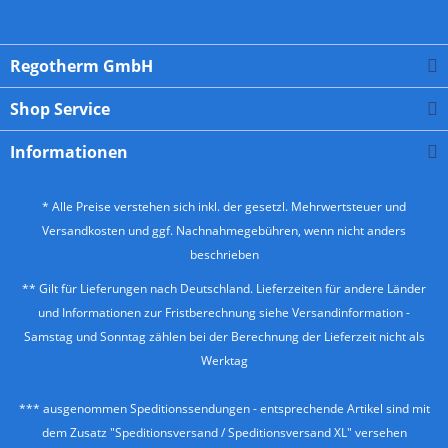
Regotherm GmbH
Shop Service
Informationen
* Alle Preise verstehen sich inkl. der gesetzl. Mehrwertsteuer und
Versandkosten
und ggf. Nachnahmegebühren, wenn nicht anders
beschrieben
** Gilt für Lieferungen nach Deutschland. Lieferzeiten für andere Länder
und Informationen zur Fristberechnung siehe
Versandinformation
-
Samstag und Sonntag zählen bei der Berechnung der Lieferzeit nicht als
Werktag
*** ausgenommen Speditionssendungen - entsprechende Artikel sind mit
dem Zusatz "Speditionsversand / Speditionsversand XL" versehen