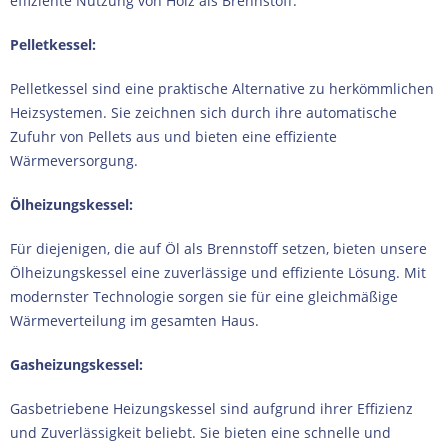
effiziente Nutzung von Holz als Brennstoff.
Pelletkessel:
Pelletkessel sind eine praktische Alternative zu herkömmlichen
Heizsystemen. Sie zeichnen sich durch ihre automatische
Zufuhr von Pellets aus und bieten eine effiziente
Wärmeversorgung.
Ölheizungskessel:
Für diejenigen, die auf Öl als Brennstoff setzen, bieten unsere
Ölheizungskessel eine zuverlässige und effiziente Lösung. Mit
modernster Technologie sorgen sie für eine gleichmäßige
Wärmeverteilung im gesamten Haus.
Gasheizungskessel:
Gasbetriebene Heizungskessel sind aufgrund ihrer Effizienz
und Zuverlässigkeit beliebt. Sie bieten eine schnelle und