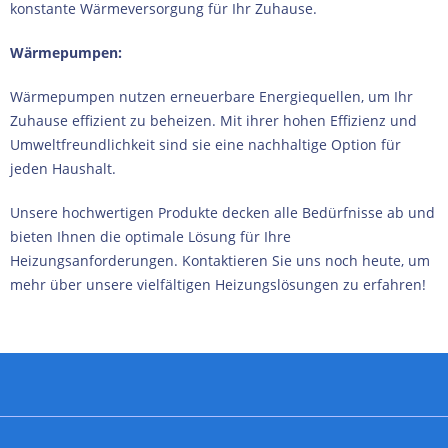
konstante Wärmeversorgung für Ihr Zuhause.
Wärmepumpen:
Wärmepumpen nutzen erneuerbare Energiequellen, um Ihr
Zuhause effizient zu beheizen. Mit ihrer hohen Effizienz und
Umweltfreundlichkeit sind sie eine nachhaltige Option für
jeden Haushalt.
Unsere hochwertigen Produkte decken alle Bedürfnisse ab und
bieten Ihnen die optimale Lösung für Ihre
Heizungsanforderungen. Kontaktieren Sie uns noch heute, um
mehr über unsere vielfältigen Heizungslösungen zu erfahren!