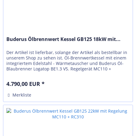
Buderus Ölbrennwert Kessel GB125 18kW mit...
Der Artikel ist lieferbar, solange der Artikel als bestellbar in
unserem Shop zu sehen ist. Öl-Brennwertkessel mit einem
integriertem Edelstahl - Wärmetauscher und Buderus Öl-
Blaubrenner Logatop BE1.3 V5. Regelgerät MC110 +
Logamatic...
4.790,00 EUR *
Merkliste