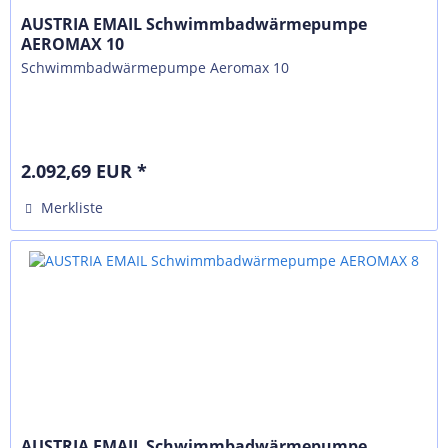
AUSTRIA EMAIL Schwimmbadwärmepumpe
AEROMAX 10
Schwimmbadwärmepumpe Aeromax 10
2.092,69 EUR *
Merkliste
AUSTRIA EMAIL Schwimmbadwärmepumpe