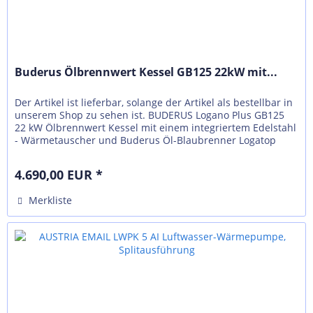
Buderus Ölbrennwert Kessel GB125 22kW mit...
Der Artikel ist lieferbar, solange der Artikel als bestellbar in
unserem Shop zu sehen ist. BUDERUS Logano Plus GB125
22 kW Ölbrennwert Kessel mit einem integriertem Edelstahl
- Wärmetauscher und Buderus Öl-Blaubrenner Logatop
BE1.3 V5....
4.690,00 EUR *
Merkliste