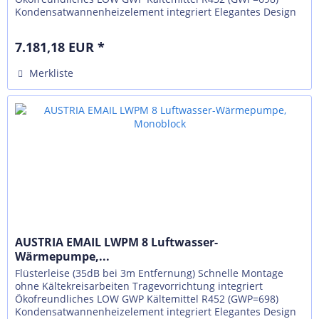
Kondensatwannenheizelement integriert Elegantes Design
in aktueller...
7.181,18 EUR *
Merkliste
AUSTRIA EMAIL LWPM 8 Luftwasser-
Wärmepumpe,...
Flüsterleise (35dB bei 3m Entfernung) Schnelle Montage
ohne Kältekreisarbeiten Tragevorrichtung integriert
Ökofreundliches LOW GWP Kältemittel R452 (GWP=698)
Kondensatwannenheizelement integriert Elegantes Design