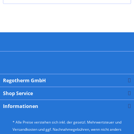
Regotherm GmbH
Shop Service
Informationen
* Alle Preise verstehen sich inkl. der gesetzl. Mehrwertsteuer und
Versandkosten
und ggf. Nachnahmegebühren, wenn nicht anders