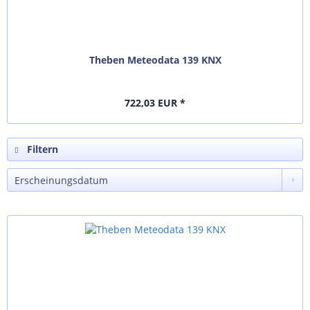
Theben Meteodata 139 KNX
722,03 EUR *
Filtern