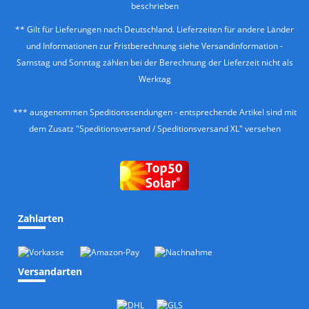
beschrieben
** Gilt für Lieferungen nach Deutschland. Lieferzeiten für andere Länder
und Informationen zur Fristberechnung siehe
Versandinformation
-
Samstag und Sonntag zählen bei der Berechnung der Lieferzeit nicht als
Werktag
*** ausgenommen Speditionssendungen - entsprechende Artikel sind mit
dem Zusatz "Speditionsversand / Speditionsversand XL" versehen
Zahlarten
Versandarten