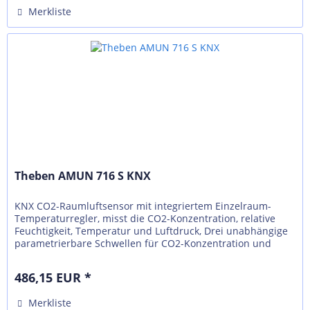
Merkliste
Theben AMUN 716 S KNX
KNX CO2-Raumluftsensor mit integriertem Einzelraum-
Temperaturregler, misst die CO2-Konzentration, relative
Feuchtigkeit, Temperatur und Luftdruck, Drei unabhängige
parametrierbare Schwellen für CO2-Konzentration und
relative...
486,15 EUR *
Merkliste