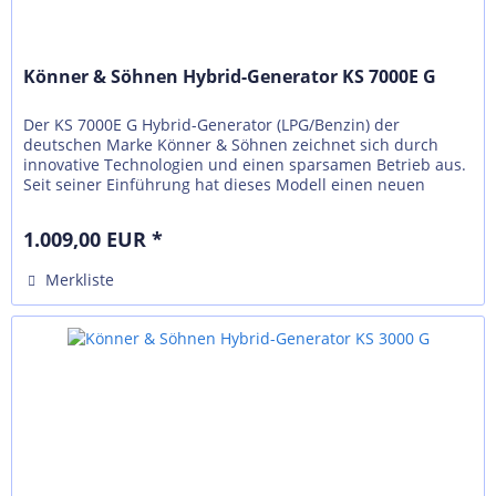
Könner & Söhnen Hybrid-Generator KS 7000E G
Der KS 7000Е G Hybrid-Generator (LPG/Benzin) der
deutschen Marke Könner & Söhnen zeichnet sich durch
innovative Technologien und einen sparsamen Betrieb aus.
Seit seiner Einführung hat dieses Modell einen neuen
Trend für andere...
1.009,00 EUR *
Merkliste