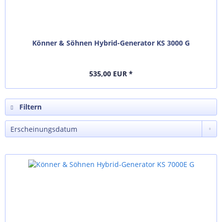
Könner & Söhnen Hybrid-Generator KS 3000 G
535,00 EUR *
Filtern