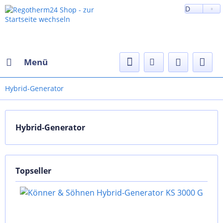
D
Menü
Hybrid-Generator
Hybrid-Generator
Topseller