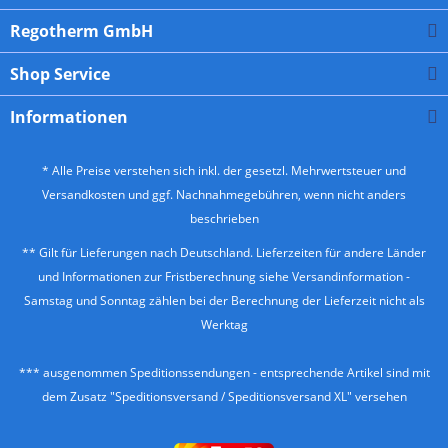
Regotherm GmbH
Shop Service
Informationen
* Alle Preise verstehen sich inkl. der gesetzl. Mehrwertsteuer und
Versandkosten
und ggf. Nachnahmegebühren, wenn nicht anders
beschrieben
** Gilt für Lieferungen nach Deutschland. Lieferzeiten für andere Länder
und Informationen zur Fristberechnung siehe
Versandinformation
-
Samstag und Sonntag zählen bei der Berechnung der Lieferzeit nicht als
Werktag
*** ausgenommen Speditionssendungen - entsprechende Artikel sind mit
dem Zusatz "Speditionsversand / Speditionsversand XL" versehen