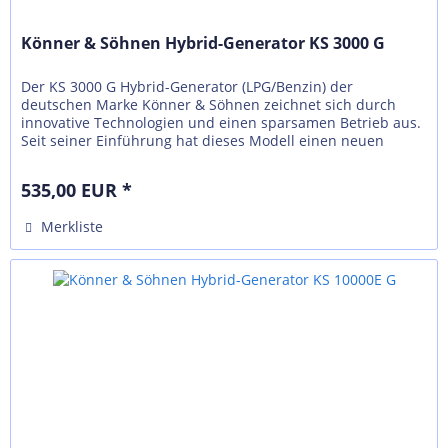
Könner & Söhnen Hybrid-Generator KS 3000 G
Der KS 3000 G Hybrid-Generator (LPG/Benzin) der
deutschen Marke Könner & Söhnen zeichnet sich durch
innovative Technologien und einen sparsamen Betrieb aus.
Seit seiner Einführung hat dieses Modell einen neuen
Trend für andere Hersteller...
535,00 EUR *
Merkliste