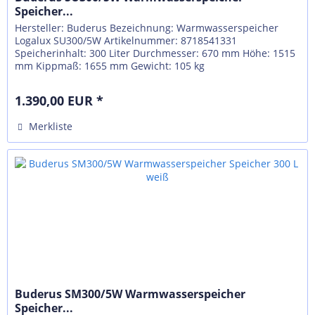
Speicher...
Hersteller: Buderus Bezeichnung: Warmwasserspeicher
Logalux SU300/5W Artikelnummer: 8718541331
Speicherinhalt: 300 Liter Durchmesser: 670 mm Höhe: 1515
mm Kippmaß: 1655 mm Gewicht: 105 kg
1.390,00 EUR *
Merkliste
Buderus SM300/5W Warmwasserspeicher
Speicher...