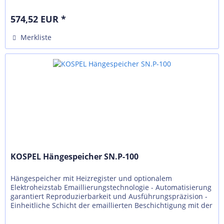
richtigen...
574,52 EUR *
Merkliste
KOSPEL Hängespeicher SN.P-100
Hängespeicher mit Heizregister und optionalem
Elektroheizstab Emaillierungstechnologie - Automatisierung
garantiert Reproduzierbarkeit und Ausführungspräzision -
Einheitliche Schicht der emaillierten Beschichtigung mit der
richtigen...