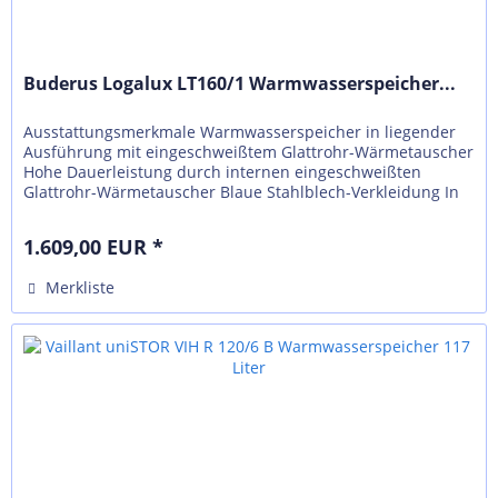
Buderus Logalux LT160/1 Warmwasserspeicher...
Ausstattungsmerkmale Warmwasserspeicher in liegender
Ausführung mit eingeschweißtem Glattrohr-Wärmetauscher
Hohe Dauerleistung durch internen eingeschweißten
Glattrohr-Wärmetauscher Blaue Stahlblech-Verkleidung In
Form und Farbe auf die...
1.609,00 EUR *
Merkliste