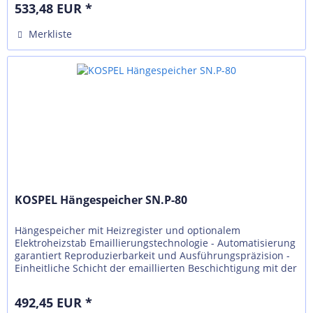
533,48 EUR *
Merkliste
KOSPEL Hängespeicher SN.P-80
Hängespeicher mit Heizregister und optionalem
Elektroheizstab Emaillierungstechnologie - Automatisierung
garantiert Reproduzierbarkeit und Ausführungspräzision -
Einheitliche Schicht der emaillierten Beschichtigung mit der
richtigen...
492,45 EUR *