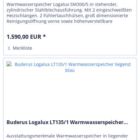
Warmwasserspeicher Logalux SM300/5 in stehender,
zylindrischer Stahlblechausführung. Mit 2 eingeschweißten
Heizschlangen. 2 Fühlertauchhülsen, groß dimensionierte
Reinigungsöffnung vorne sowie höhenverstellbare
Aufstellfüße. Alle...
1.590,00 EUR *
Merkliste
Buderus Logalux LT135/1 Warmwasserspeicher...
Ausstattungsmerkmale Warmwasserspeicher in liegender