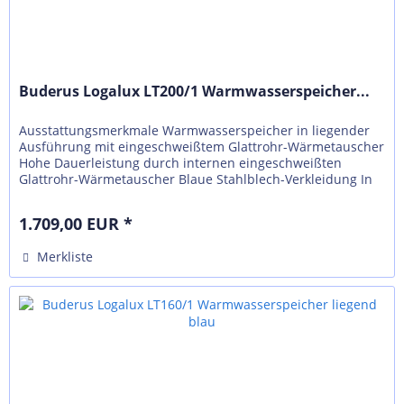
Buderus Logalux LT200/1 Warmwasserspeicher...
Ausstattungsmerkmale Warmwasserspeicher in liegender
Ausführung mit eingeschweißtem Glattrohr-Wärmetauscher
Hohe Dauerleistung durch internen eingeschweißten
Glattrohr-Wärmetauscher Blaue Stahlblech-Verkleidung In
Form und Farbe auf die...
1.709,00 EUR *
Merkliste