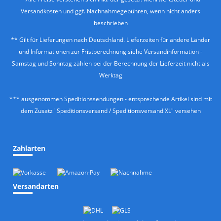
Versandkosten
und ggf. Nachnahmegebühren, wenn nicht anders
beschrieben
** Gilt für Lieferungen nach Deutschland. Lieferzeiten für andere Länder
und Informationen zur Fristberechnung siehe
Versandinformation
-
Samstag und Sonntag zählen bei der Berechnung der Lieferzeit nicht als
Werktag
*** ausgenommen Speditionssendungen - entsprechende Artikel sind mit
dem Zusatz "Speditionsversand / Speditionsversand XL" versehen
Zahlarten
Versandarten