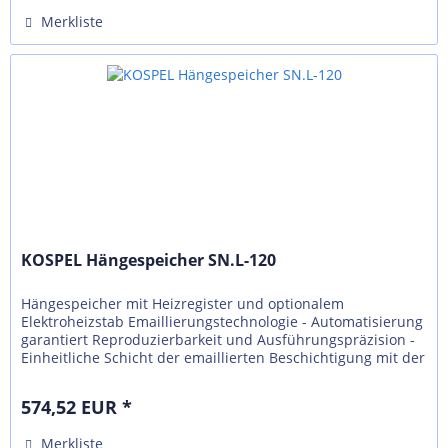
Merkliste
KOSPEL Hängespeicher SN.L-120
Hängespeicher mit Heizregister und optionalem
Elektroheizstab Emaillierungstechnologie - Automatisierung
garantiert Reproduzierbarkeit und Ausführungspräzision -
Einheitliche Schicht der emaillierten Beschichtigung mit der
richtigen...
574,52 EUR *
Merkliste