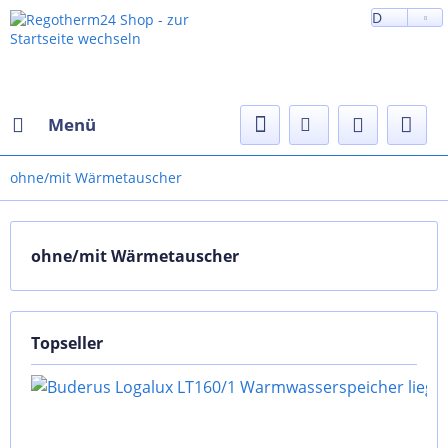
D
Menü
ohne/mit Wärmetauscher
ohne/mit Wärmetauscher
Topseller