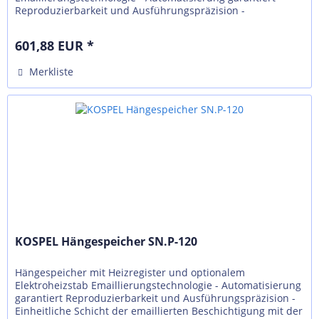
Reproduzierbarkeit und Ausführungspräzision -
Einheitliche Schicht der emaillierten...
601,88 EUR *
Merkliste
KOSPEL Hängespeicher SN.P-120
Hängespeicher mit Heizregister und optionalem
Elektroheizstab Emaillierungstechnologie - Automatisierung
garantiert Reproduzierbarkeit und Ausführungspräzision -
Einheitliche Schicht der emaillierten Beschichtigung mit der