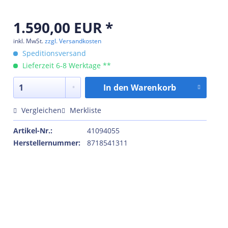
1.590,00 EUR *
inkl. MwSt.
zzgl. Versandkosten
Speditionsversand
Lieferzeit 6-8 Werktage **
In den
Warenkorb
Vergleichen
Merkliste
Artikel-Nr.:
41094055
Herstellernummer:
8718541311