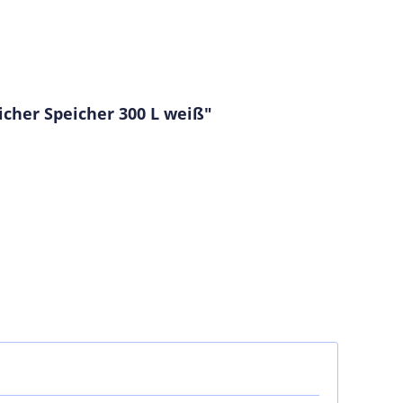
her Speicher 300 L weiß"