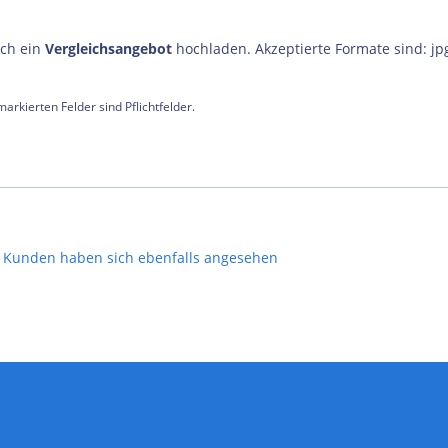
uch ein
Vergleichsangebot
hochladen. Akzeptierte Formate sind: jp
arkierten Felder sind Pflichtfelder.
Kunden haben sich ebenfalls angesehen