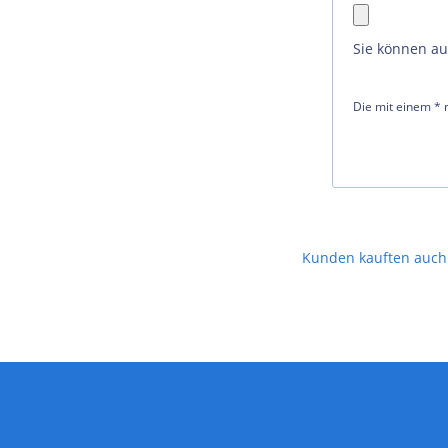
Sie können a
Die mit einem * m
Kunden kauften auch