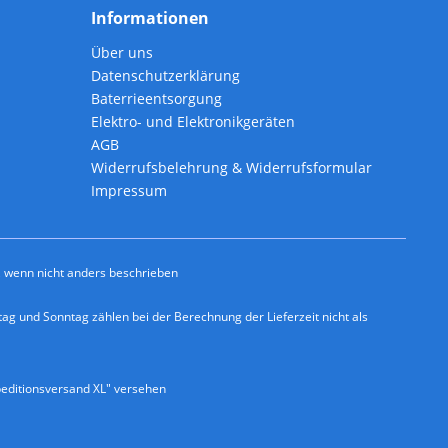
Informationen
Über uns
Datenschutzerklärung
Baterrieentsorgung
Elektro- und Elektronikgeräten
AGB
Widerrufsbelehrung & Widerrufsformular
Impressum
wenn nicht anders beschrieben
ag und Sonntag zählen bei der Berechnung der Lieferzeit nicht als
editionsversand XL" versehen