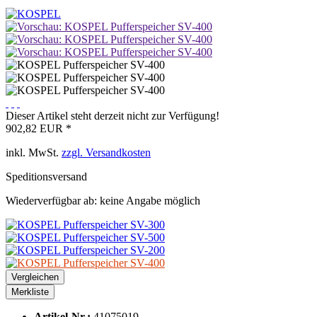
Dieser Artikel steht derzeit nicht zur Verfügung!
902,82 EUR *
inkl. MwSt.
zzgl. Versandkosten
Speditionsversand
Wiederverfügbar ab: keine Angabe möglich
Vergleichen
Merkliste
Artikel-Nr.:
41075019