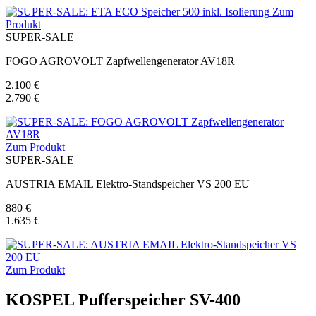
Zum
Produkt
SUPER-SALE
FOGO AGROVOLT Zapfwellengenerator AV18R
2.100 €
2.790 €
Zum Produkt
SUPER-SALE
AUSTRIA EMAIL Elektro-Standspeicher VS 200 EU
880 €
1.635 €
Zum Produkt
KOSPEL Pufferspeicher SV-400