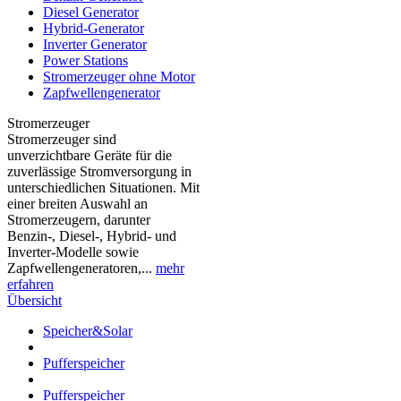
Diesel Generator
Hybrid-Generator
Inverter Generator
Power Stations
Stromerzeuger ohne Motor
Zapfwellengenerator
Stromerzeuger
Stromerzeuger sind
unverzichtbare Geräte für die
zuverlässige Stromversorgung in
unterschiedlichen Situationen. Mit
einer breiten Auswahl an
Stromerzeugern, darunter
Benzin-, Diesel-, Hybrid- und
Inverter-Modelle sowie
Zapfwellengeneratoren,...
mehr
erfahren
Übersicht
Speicher&Solar
Pufferspeicher
Pufferspeicher