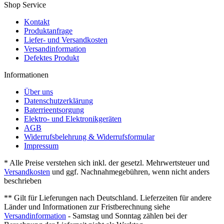
Shop Service
Kontakt
Produktanfrage
Liefer- und Versandkosten
Versandinformation
Defektes Produkt
Informationen
Über uns
Datenschutzerklärung
Baterrieentsorgung
Elektro- und Elektronikgeräten
AGB
Widerrufsbelehrung & Widerrufsformular
Impressum
* Alle Preise verstehen sich inkl. der gesetzl. Mehrwertsteuer und
Versandkosten
und ggf. Nachnahmegebühren, wenn nicht anders
beschrieben
** Gilt für Lieferungen nach Deutschland. Lieferzeiten für andere
Länder und Informationen zur Fristberechnung siehe
Versandinformation
- Samstag und Sonntag zählen bei der