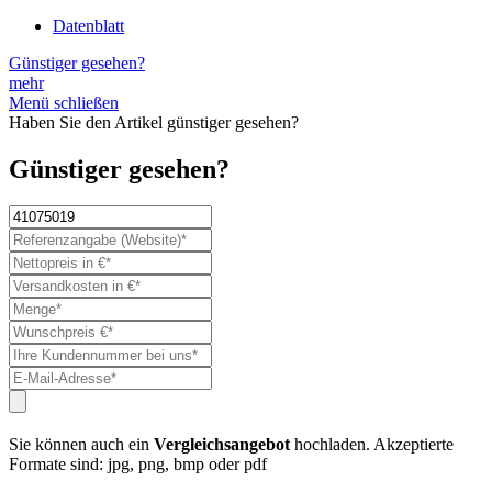
Datenblatt
Günstiger gesehen?
mehr
Menü schließen
Haben Sie den Artikel günstiger gesehen?
Günstiger gesehen?
Sie können auch ein
Vergleichsangebot
hochladen. Akzeptierte
Formate sind: jpg, png, bmp oder pdf