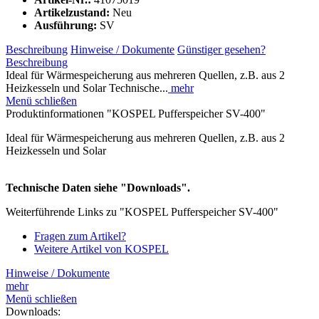
Artikelzustand:
Neu
Ausführung:
SV
Beschreibung
Hinweise / Dokumente
Günstiger gesehen?
Beschreibung
Ideal für Wärmespeicherung aus mehreren Quellen, z.B. aus 2
Heizkesseln und Solar Technische...
mehr
Menü schließen
Produktinformationen "KOSPEL Pufferspeicher SV-400"
Ideal für Wärmespeicherung aus mehreren Quellen, z.B. aus 2
Heizkesseln und Solar
Technische Daten siehe "Downloads".
Weiterführende Links zu "KOSPEL Pufferspeicher SV-400"
Fragen zum Artikel?
Weitere Artikel von KOSPEL
Hinweise / Dokumente
mehr
Menü schließen
Downloads: