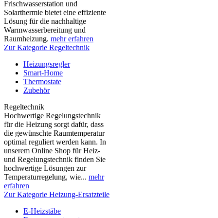
Frischwasserstation und
Solarthermie bietet eine effiziente
Lösung für die nachhaltige
Warmwasserbereitung und
Raumheizung.
mehr erfahren
Zur Kategorie Regeltechnik
Heizungsregler
Smart-Home
Thermostate
Zubehör
Regeltechnik
Hochwertige Regelungstechnik
für die Heizung sorgt dafür, dass
die gewünschte Raumtemperatur
optimal reguliert werden kann. In
unserem Online Shop für Heiz-
und Regelungstechnik finden Sie
hochwertige Lösungen zur
Temperaturregelung, wie...
mehr
erfahren
Zur Kategorie Heizung-Ersatzteile
E-Heizstäbe