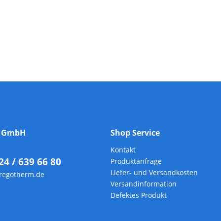
t
m GmbH
Shop Service
Kontakt
24 / 639 66 80
Produktanfrage
Liefer- und Versandkosten
regotherm.de
Versandinformation
Defektes Produkt