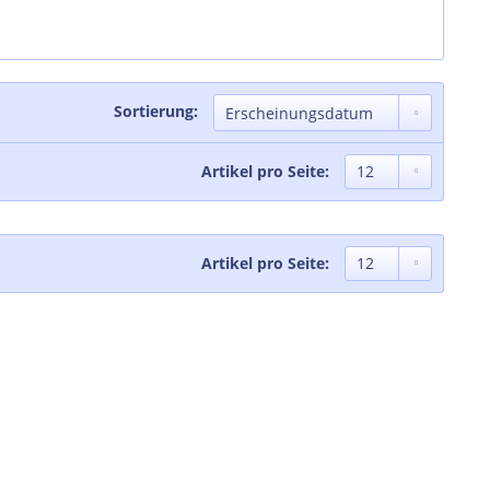
Sortierung:
Artikel pro Seite:
Artikel pro Seite: