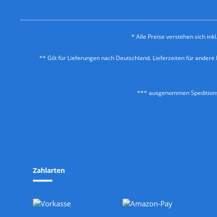
* Alle Preise verstehen sich in
** Gilt für Lieferungen nach Deutschland. Lieferzeiten für ander
*** ausgenommen Speditionss
Zahlarten