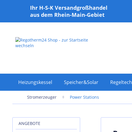
Ihr H-S-K Versandgroßhandel
aus dem Rhein-Main-Gebiet
Heizungskessel
Speicher&Solar
Regeltech
Stromerzeuger
Power Stations
ANGEBOTE