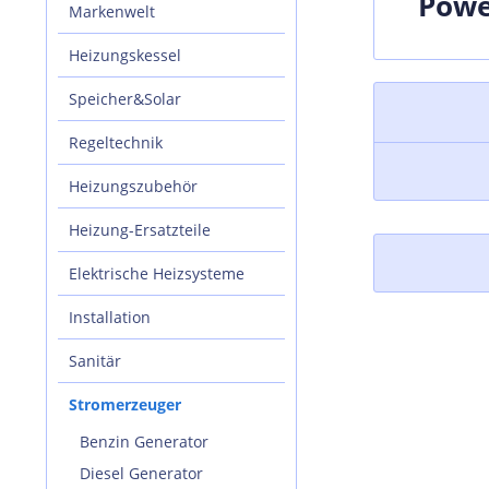
Powe
Markenwelt
Heizungskessel
Speicher&Solar
Regeltechnik
Heizungszubehör
Heizung-Ersatzteile
Elektrische Heizsysteme
Installation
Sanitär
Stromerzeuger
Benzin Generator
Diesel Generator