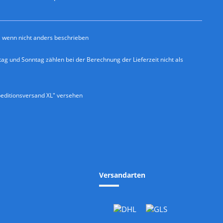
wenn nicht anders beschrieben
ag und Sonntag zählen bei der Berechnung der Lieferzeit nicht als
editionsversand XL" versehen
Versandarten