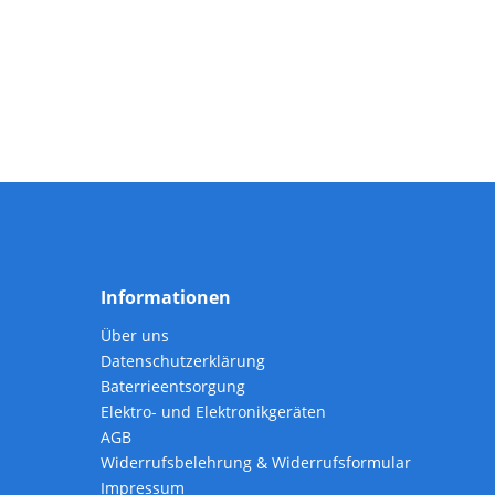
Informationen
Über uns
Datenschutzerklärung
Baterrieentsorgung
Elektro- und Elektronikgeräten
AGB
Widerrufsbelehrung & Widerrufsformular
Impressum