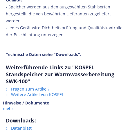
- Speicher werden aus den ausgewählten Stahlsorten
hergestellt, die von bewährten Lieferanten zugeliefert
werden
- jedes Gerät wird Dichtheitsprüfung und Qualitätskontrolle
der Beschichtung unterzogen
Technische Daten siehe "Downloads".
Weiterführende Links zu "KOSPEL
Standspeicher zur Warmwasserbereitung
SWK-100"
Fragen zum Artikel?
Weitere Artikel von KOSPEL
Hinweise / Dokumente
mehr
Downloads:
Datenblatt