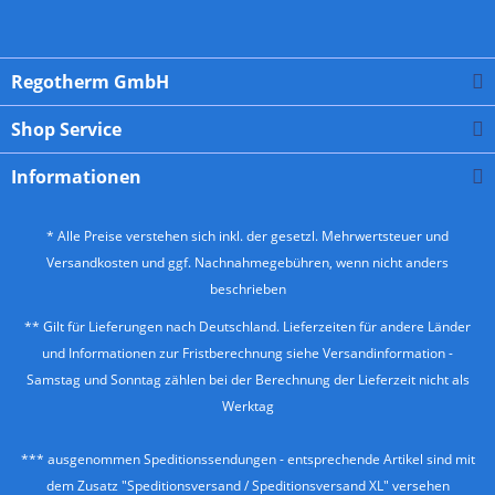
Regotherm GmbH
Shop Service
Informationen
* Alle Preise verstehen sich inkl. der gesetzl. Mehrwertsteuer und
Versandkosten
und ggf. Nachnahmegebühren, wenn nicht anders
beschrieben
** Gilt für Lieferungen nach Deutschland. Lieferzeiten für andere Länder
und Informationen zur Fristberechnung siehe
Versandinformation
-
Samstag und Sonntag zählen bei der Berechnung der Lieferzeit nicht als
Werktag
*** ausgenommen Speditionssendungen - entsprechende Artikel sind mit
dem Zusatz "Speditionsversand / Speditionsversand XL" versehen