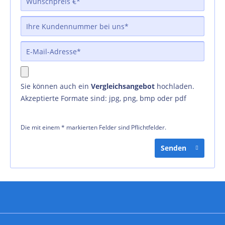
Sie können auch ein
Vergleichsangebot
hochladen.
Akzeptierte Formate sind: jpg, png, bmp oder pdf
Die mit einem * markierten Felder sind Pflichtfelder.
Senden