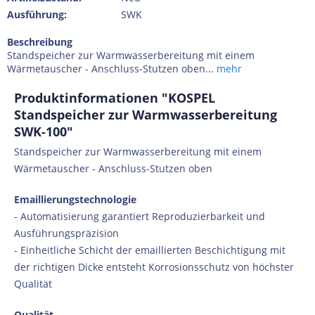
Ausführung:
SWK
Beschreibung
Standspeicher zur Warmwasserbereitung mit einem
Wärmetauscher - Anschluss-Stutzen oben...
mehr
Produktinformationen "KOSPEL
Standspeicher zur Warmwasserbereitung
SWK-100"
Standspeicher zur Warmwasserbereitung mit einem
Wärmetauscher - Anschluss-Stutzen oben
Emaillierungstechnologie
- Automatisierung garantiert Reproduzierbarkeit und
Ausführungspräzision
- Einheitliche Schicht der emaillierten Beschichtigung mit
der richtigen Dicke entsteht Korrosionsschutz von höchster
Qualität
Qualität