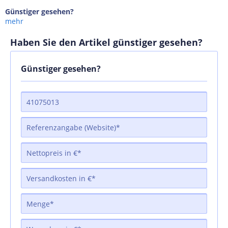
Günstiger gesehen?
mehr
Haben Sie den Artikel günstiger gesehen?
Günstiger gesehen?