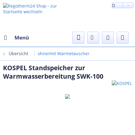
D
Menü
Übersicht
ohne/mit Wärmetauscher
KOSPEL Standspeicher zur
Warmwasserbereitung SWK-100