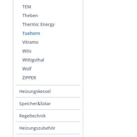
TEM
Theben
Thermic Energy
Tuxhorn
Vitramo
Wilo
Wittigsthal
Wolf
ZIPPER
Heizungskessel
Speicher&Solar
Regeltechnik
Heizungszubehör