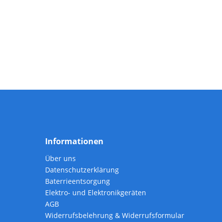
Informationen
Über uns
Datenschutzerklärung
Baterrieentsorgung
Elektro- und Elektronikgeräten
AGB
Widerrufsbelehrung & Widerrufsformular