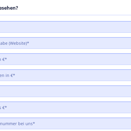
gesehen?