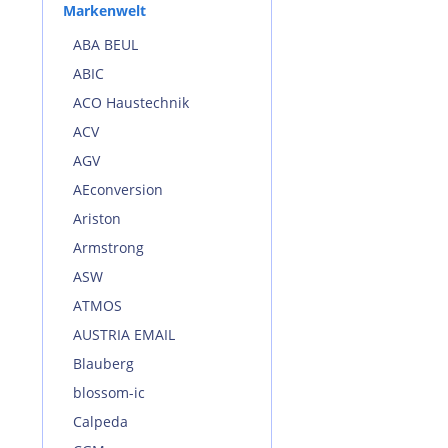
Markenwelt
ABA BEUL
ABIC
ACO Haustechnik
ACV
AGV
AEconversion
Ariston
Armstrong
ASW
ATMOS
AUSTRIA EMAIL
Blauberg
blossom-ic
Calpeda