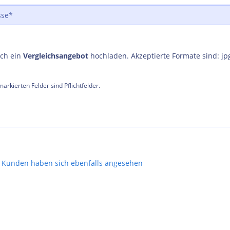
uch ein
Vergleichsangebot
hochladen. Akzeptierte Formate sind: jp
arkierten Felder sind Pflichtfelder.
Kunden haben sich ebenfalls angesehen