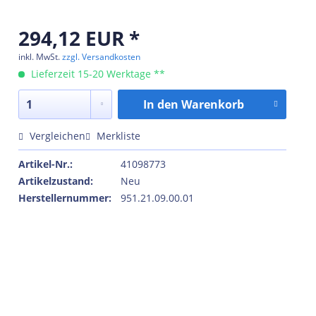
294,12 EUR *
inkl. MwSt.
zzgl. Versandkosten
Lieferzeit 15-20 Werktage **
In den
Warenkorb
Vergleichen
Merkliste
Artikel-Nr.:
41098773
Artikelzustand:
Neu
Herstellernummer:
951.21.09.00.01