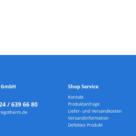
m GmbH
Shop Service
Kontakt
24 / 639 66 80
Produktanfrage
Liefer- und Versandkosten
regotherm.de
Versandinformation
Defektes Produkt