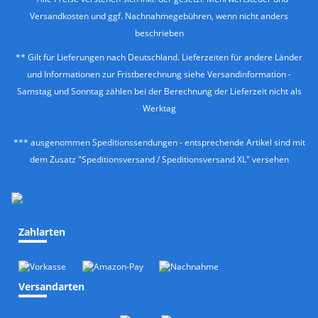
Versandkosten
und ggf. Nachnahmegebühren, wenn nicht anders
beschrieben
** Gilt für Lieferungen nach Deutschland. Lieferzeiten für andere Länder
und Informationen zur Fristberechnung siehe
Versandinformation
-
Samstag und Sonntag zählen bei der Berechnung der Lieferzeit nicht als
Werktag
*** ausgenommen Speditionssendungen - entsprechende Artikel sind mit
dem Zusatz "Speditionsversand / Speditionsversand XL" versehen
Zahlarten
Versandarten