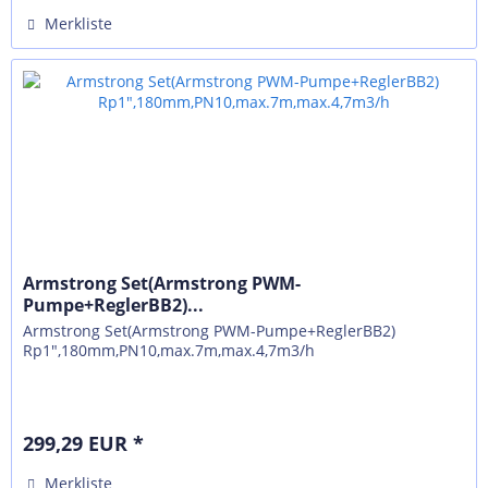
Merkliste
Armstrong Set(Armstrong PWM-
Pumpe+ReglerBB2)...
Armstrong Set(Armstrong PWM-Pumpe+ReglerBB2)
Rp1",180mm,PN10,max.7m,max.4,7m3/h
299,29 EUR *
Merkliste