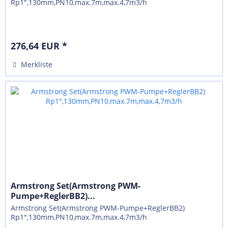
Rp1",130mm,PN10,max.7m,max.4,7m3/h
276,64 EUR *
Merkliste
Armstrong Set(Armstrong PWM-
Pumpe+ReglerBB2)...
Armstrong Set(Armstrong PWM-Pumpe+ReglerBB2)
Rp1",130mm,PN10,max.7m,max.4,7m3/h