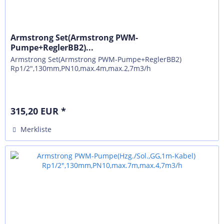
Armstrong Set(Armstrong PWM-
Pumpe+ReglerBB2)...
Armstrong Set(Armstrong PWM-Pumpe+ReglerBB2)
Rp1/2",130mm,PN10,max.4m,max.2,7m3/h
315,20 EUR *
Merkliste