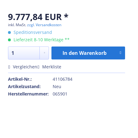
9.777,84 EUR *
inkl. MwSt.
zzgl. Versandkosten
Speditionsversand
Lieferzeit 8-10 Werktage **
In den
Warenkorb
Vergleichen
Merkliste
Artikel-Nr.:
41106784
Artikelzustand:
Neu
Herstellernummer:
065901