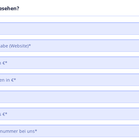
gesehen?