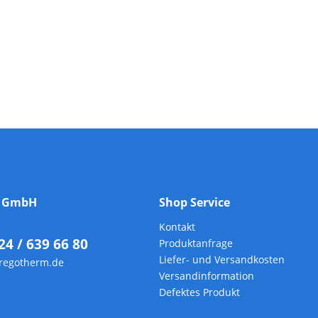
m GmbH
Shop Service
Kontakt
24 / 639 66 80
Produktanfrage
Liefer- und Versandkosten
regotherm.de
Versandinformation
Defektes Produkt