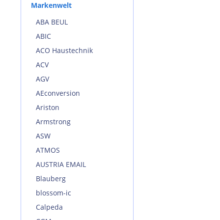
Markenwelt
ABA BEUL
ABIC
ACO Haustechnik
ACV
AGV
AEconversion
Ariston
Armstrong
ASW
ATMOS
AUSTRIA EMAIL
Blauberg
blossom-ic
Calpeda