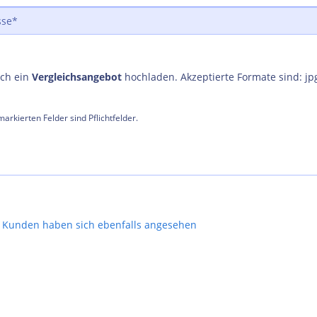
uch ein
Vergleichsangebot
hochladen. Akzeptierte Formate sind: jp
arkierten Felder sind Pflichtfelder.
Kunden haben sich ebenfalls angesehen