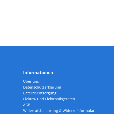
Informationen
Über uns
Datenschutzerklärung
Baterrieentsorgung
Elektro- und Elektronikgeräten
AGB
Widerrufsbelehrung & Widerrufsformular