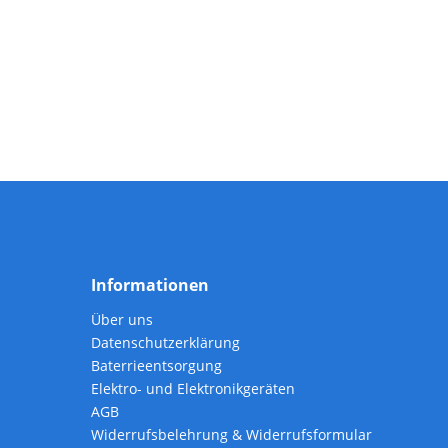
Informationen
Über uns
Datenschutzerklärung
Baterrieentsorgung
Elektro- und Elektronikgeräten
AGB
Widerrufsbelehrung & Widerrufsformular