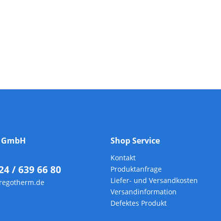
m GmbH
Shop Service
Kontakt
24 / 639 66 80
Produktanfrage
Liefer- und Versandkosten
regotherm.de
Versandinformation
Defektes Produkt