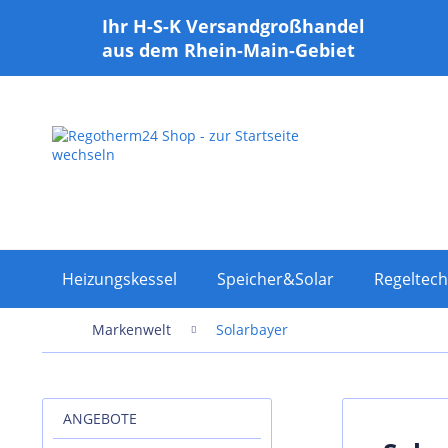
Ihr H-S-K Versandgroßhandel
aus dem Rhein-Main-Gebiet
Heizungskessel
Speicher&Solar
Regeltech
Markenwelt
Solarbayer
ANGEBOTE