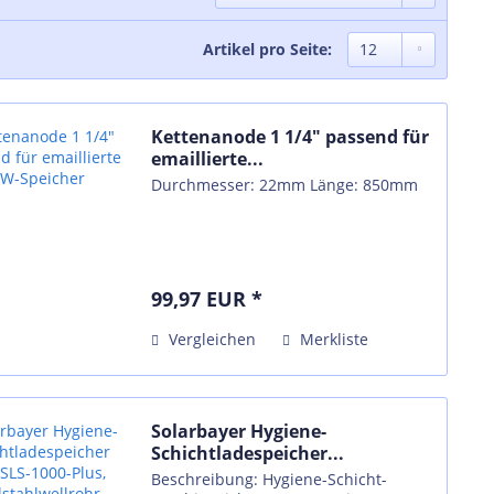
Artikel pro Seite:
Kettenanode 1 1/4" passend für
emaillierte...
Durchmesser: 22mm Länge: 850mm
99,97 EUR *
Vergleichen
Merkliste
Solarbayer Hygiene-
Schichtladespeicher...
Beschreibung: Hygiene-Schicht-