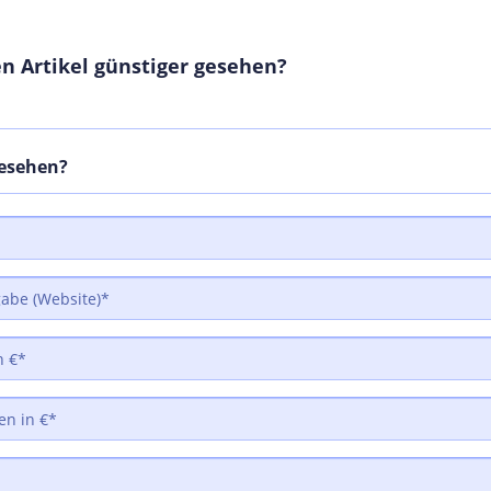
n Artikel günstiger gesehen?
gesehen?