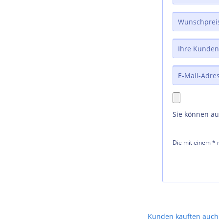
Sie können a
Die mit einem * m
Kunden kauften auch