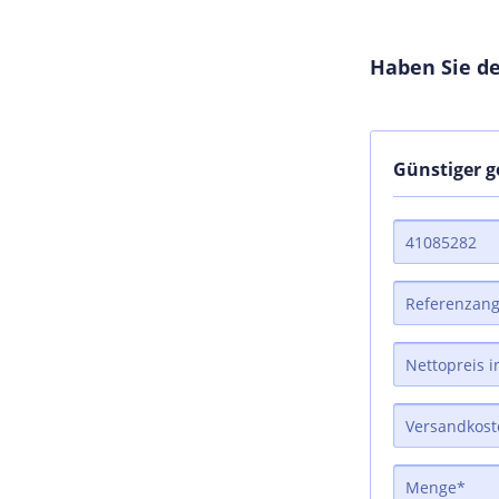
Haben Sie de
Günstiger 