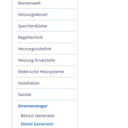
Markenwelt
Heizungskessel
Speicher&Solar
Regeltechnik
Heizungszubehör
Heizung-Ersatzteile
Elektrische Heizsysteme
Installation
Sanitär
Stromerzeuger
Benzin Generator
Diesel Generator