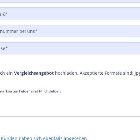
uch ein
Vergleichsangebot
hochladen. Akzeptierte Formate sind: jp
arkierten Felder sind Pflichtfelder.
Kunden haben sich ebenfalls angesehen