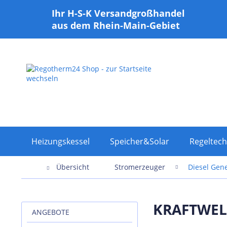
Ihr H-S-K Versandgroßhandel
aus dem Rhein-Main-Gebiet
Heizungskessel
Speicher&Solar
Regeltech
Übersicht
Stromerzeuger
Diesel Gen
KRAFTWELE
ANGEBOTE