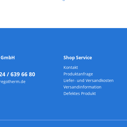
m GmbH
Shop Service
Kontakt
24 / 639 66 80
Produktanfrage
Liefer- und Versandkosten
regotherm.de
Versandinformation
Defektes Produkt