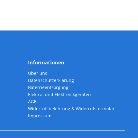
Informationen
Über uns
Datenschutzerklärung
Baterrieentsorgung
Elektro- und Elektronikgeräten
AGB
Widerrufsbelehrung & Widerrufsformular
Impressum