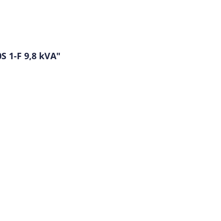
 1-F 9,8 kVA"