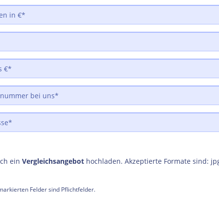
uch ein
Vergleichsangebot
hochladen. Akzeptierte Formate sind: jp
arkierten Felder sind Pflichtfelder.