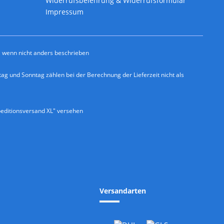
Widerrufsbelehrung & Widerrufsformular
Impressum
wenn nicht anders beschrieben
ag und Sonntag zählen bei der Berechnung der Lieferzeit nicht als
editionsversand XL" versehen
Versandarten