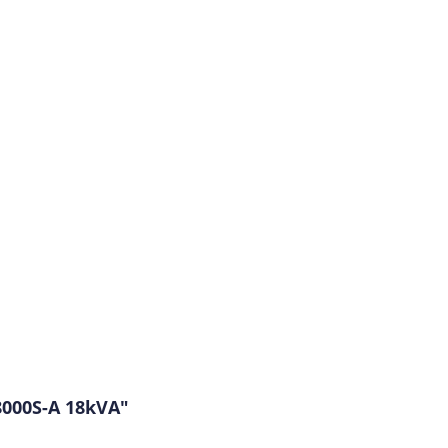
8000S-A 18kVA"