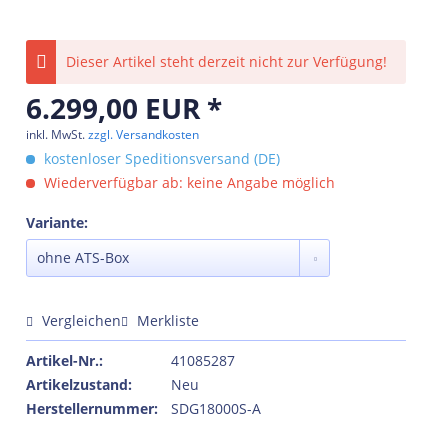
Dieser Artikel steht derzeit nicht zur Verfügung!
6.299,00 EUR *
inkl. MwSt.
zzgl. Versandkosten
kostenloser Speditionsversand (DE)
Wiederverfügbar ab: keine Angabe möglich
Variante:
Vergleichen
Merkliste
Artikel-Nr.:
41085287
Artikelzustand:
Neu
Herstellernummer:
SDG18000S-A