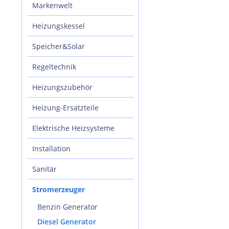
Markenwelt
Heizungskessel
Speicher&Solar
Regeltechnik
Heizungszubehör
Heizung-Ersatzteile
Elektrische Heizsysteme
Installation
Sanitär
Stromerzeuger
Benzin Generator
Diesel Generator