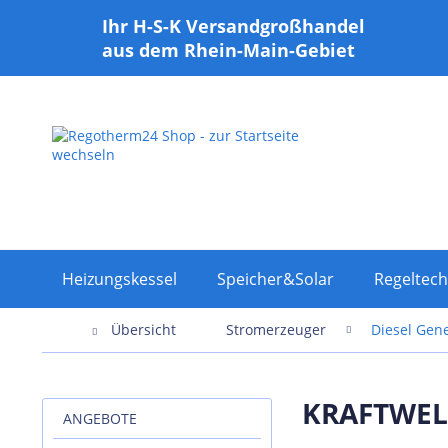
Ihr H-S-K Versandgroßhandel
aus dem Rhein-Main-Gebiet
Heizungskessel
Speicher&Solar
Regeltech
Übersicht
Stromerzeuger
Diesel Gen
KRAFTWELE
ANGEBOTE