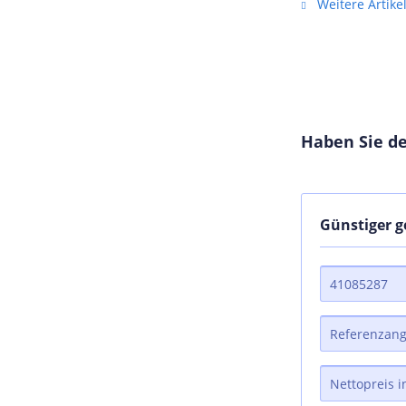
Weitere Artik
Haben Sie de
Günstiger 