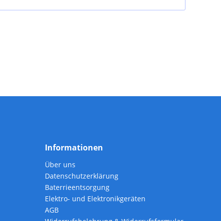
Informationen
Über uns
Datenschutzerklärung
Baterrieentsorgung
Elektro- und Elektronikgeräten
AGB