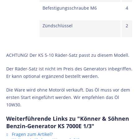
Befestigungsschraube M6
4
Zündschlüssel
2
ACHTUNG! Der KS 5-10 Räder-Satz passt zu diesem Modell.
Der Räder-Satz ist nicht im Preis des Generators inbegriffen.
Er kann optional ergänzend bestellt werden.
Die Ware wird ohne Motoröl verkauft. Das Öl muss vor dem
ersten Start eingeführt werden. Wir empfehlen das Öl
10W30.
Weiterführende Links zu "Könner & Söhnen
Benzin-Generator KS 7000E 1/3"
Fragen zum Artikel?