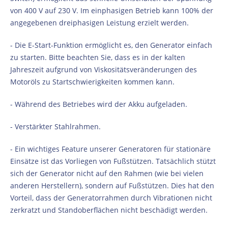
von 400 V auf 230 V. Im einphasigen Betrieb kann 100% der
angegebenen dreiphasigen Leistung erzielt werden.
- Die E-Start-Funktion ermöglicht es, den Generator einfach
zu starten. Bitte beachten Sie, dass es in der kalten
Jahreszeit aufgrund von Viskositätsveränderungen des
Motoröls zu Startschwierigkeiten kommen kann.
- Während des Betriebes wird der Akku aufgeladen.
- Verstärkter Stahlrahmen.
- Ein wichtiges Feature unserer Generatoren für stationäre
Einsätze ist das Vorliegen von Fußstützen. Tatsächlich stützt
sich der Generator nicht auf den Rahmen (wie bei vielen
anderen Herstellern), sondern auf Fußstützen. Dies hat den
Vorteil, dass der Generatorrahmen durch Vibrationen nicht
zerkratzt und Standoberflächen nicht beschädigt werden.