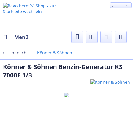
D
Menü
Übersicht
Könner & Söhnen
Könner & Söhnen Benzin-Generator KS
7000E 1/3