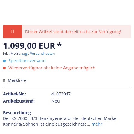
Dieser Artikel steht derzeit nicht zur Verfügung!
1.099,00 EUR *
inkl. MwSt.
zzgl. Versandkosten
Speditionsversand
Wiederverfügbar ab: keine Angabe möglich
Merkliste
Artikel-Nr.:
41073947
Artikelzustand:
Neu
Beschreibung
Der KS 7000E-1/3 Benzingenerator der deutschen Marke
Könner & Söhnen ist eine ausgezeichnete...
mehr