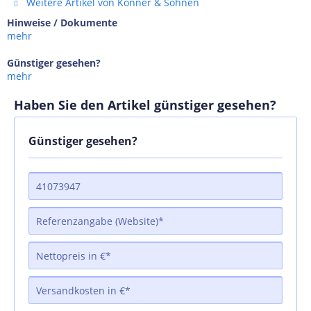
Weitere Artikel von Könner & Söhnen
Hinweise / Dokumente
mehr
Günstiger gesehen?
mehr
Haben Sie den Artikel günstiger gesehen?
Günstiger gesehen?