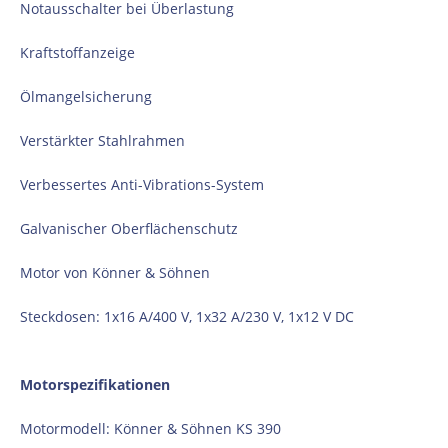
Notausschalter bei Überlastung
Kraftstoffanzeige
Ölmangelsicherung
Verstärkter Stahlrahmen
Verbessertes Anti-Vibrations-System
Galvanischer Oberflächenschutz
Motor von Könner & Söhnen
Steckdosen: 1x16 A/400 V, 1x32 A/230 V, 1x12 V DC
Motorspezifikationen
Motormodell: Könner & Söhnen KS 390