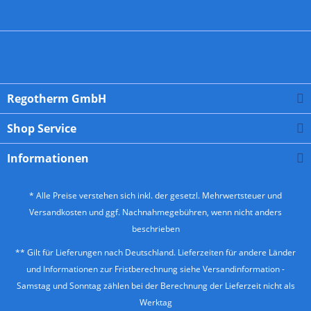
Regotherm GmbH
Shop Service
Informationen
* Alle Preise verstehen sich inkl. der gesetzl. Mehrwertsteuer und
Versandkosten
und ggf. Nachnahmegebühren, wenn nicht anders
beschrieben
** Gilt für Lieferungen nach Deutschland. Lieferzeiten für andere Länder
und Informationen zur Fristberechnung siehe
Versandinformation
-
Samstag und Sonntag zählen bei der Berechnung der Lieferzeit nicht als
Werktag