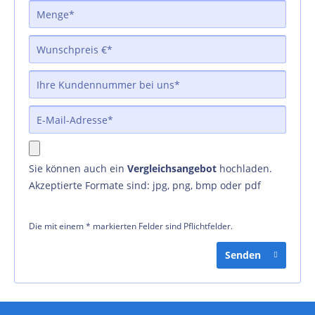
Sie können auch ein
Vergleichsangebot
hochladen.
Akzeptierte Formate sind: jpg, png, bmp oder pdf
Die mit einem * markierten Felder sind Pflichtfelder.
Senden