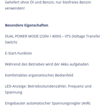
Geliefert ohne Öl und Benzin, nur bleifreies Benzin
verwenden!
Besondere Eigenschaften
DUAL POWER MODE (230V / 400V) – VTS (Voltage Transfer
Switch)
E-Start-Funktion
Während des Betriebes wird der Akku aufgeladen
Komfortables ergonomisches Bedienfeld
LED-Anzeige: Betriebsstundenzähler, Frequenz und
Spannung
Eingebauter automatischer Spannungsregler (AVR)