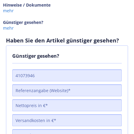
Hinweise / Dokumente
mehr
Günstiger gesehen?
mehr
Haben Sie den Artikel günstiger gesehen?
Günstiger gesehen?