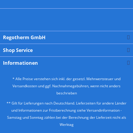
Regotherm GmbH
Shop Service
Informationen
* Alle Preise verstehen sich inkl. der gesetzl. Mehrwertsteuer und
Versandkosten
und ggf. Nachnahmegebühren, wenn nicht anders
beschrieben
** Gilt für Lieferungen nach Deutschland. Lieferzeiten für andere Länder
und Informationen zur Fristberechnung siehe
Versandinformation
-
Samstag und Sonntag zählen bei der Berechnung der Lieferzeit nicht als
Werktag