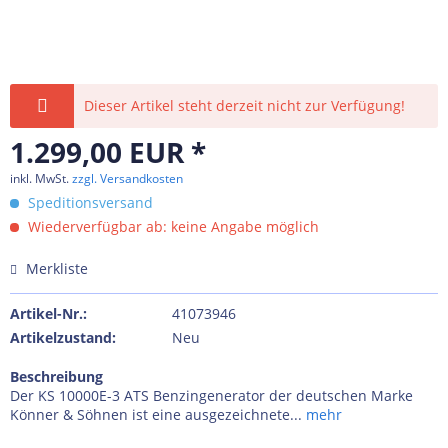
Dieser Artikel steht derzeit nicht zur Verfügung!
1.299,00 EUR *
inkl. MwSt.
zzgl. Versandkosten
Speditionsversand
Wiederverfügbar ab: keine Angabe möglich
Merkliste
Artikel-Nr.:
41073946
Artikelzustand:
Neu
Beschreibung
Der KS 10000E-3 ATS Benzingenerator der deutschen Marke
Könner & Söhnen ist eine ausgezeichnete...
mehr