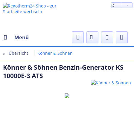
D
Menü
Übersicht
Könner & Söhnen
Könner & Söhnen Benzin-Generator KS
10000E-3 ATS