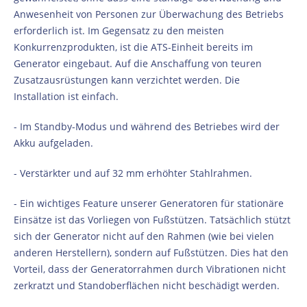
Anwesenheit von Personen zur Überwachung des Betriebs
erforderlich ist. Im Gegensatz zu den meisten
Konkurrenzprodukten, ist die ATS-Einheit bereits im
Generator eingebaut. Auf die Anschaffung von teuren
Zusatzausrüstungen kann verzichtet werden. Die
Installation ist einfach.
- Im Standby-Modus und während des Betriebes wird der
Akku aufgeladen.
- Verstärkter und auf 32 mm erhöhter Stahlrahmen.
- Ein wichtiges Feature unserer Generatoren für stationäre
Einsätze ist das Vorliegen von Fußstützen. Tatsächlich stützt
sich der Generator nicht auf den Rahmen (wie bei vielen
anderen Herstellern), sondern auf Fußstützen. Dies hat den
Vorteil, dass der Generatorrahmen durch Vibrationen nicht
zerkratzt und Standoberflächen nicht beschädigt werden.