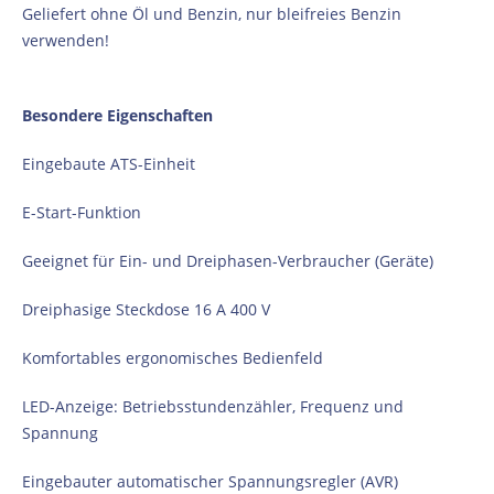
Geliefert ohne Öl und Benzin, nur bleifreies Benzin
verwenden!
Besondere Eigenschaften
Eingebaute ATS-Einheit
E-Start-Funktion
Geeignet für Ein- und Dreiphasen-Verbraucher (Geräte)
Dreiphasige Steckdose 16 А 400 V
Komfortables ergonomisches Bedienfeld
LED-Anzeige: Betriebsstundenzähler, Frequenz und
Spannung
Eingebauter automatischer Spannungsregler (AVR)