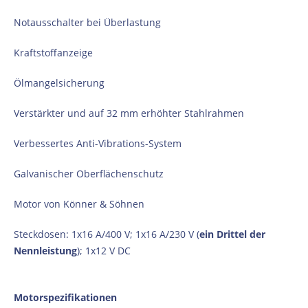
Notausschalter bei Überlastung
Kraftstoffanzeige
Ölmangelsicherung
Verstärkter und auf 32 mm erhöhter Stahlrahmen
Verbessertes Anti-Vibrations-System
Galvanischer Oberflächenschutz
Motor von Könner & Söhnen
Steckdosen: 1x16 A/400 V; 1x16 A/230 V (
ein Drittel der
Nennleistung
); 1x12 V DC
Motorspezifikationen