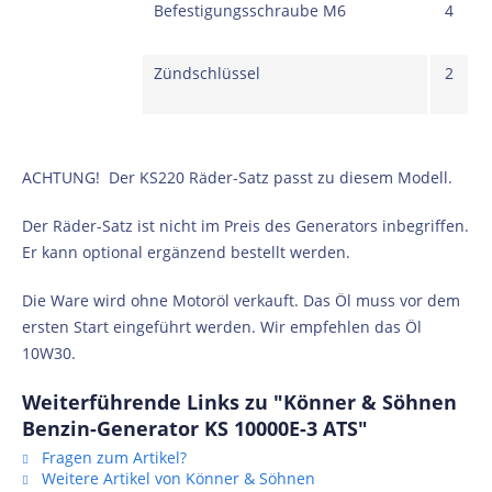
Befestigungsschraube M6
4
Zündschlüssel
2
ACHTUNG! Der KS220 Räder-Satz passt zu diesem Modell.
Der Räder-Satz ist nicht im Preis des Generators inbegriffen.
Er kann optional ergänzend bestellt werden.
Die Ware wird ohne Motoröl verkauft. Das Öl muss vor dem
ersten Start eingeführt werden. Wir empfehlen das Öl
10W30.
Weiterführende Links zu "Könner & Söhnen
Benzin-Generator KS 10000E-3 ATS"
Fragen zum Artikel?
Weitere Artikel von Könner & Söhnen