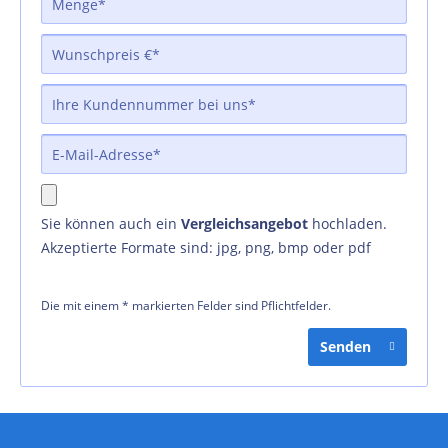
Sie können auch ein
Vergleichsangebot
hochladen.
Akzeptierte Formate sind: jpg, png, bmp oder pdf
Die mit einem * markierten Felder sind Pflichtfelder.
Senden