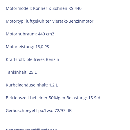
Motormodell: Könner & Söhnen KS 440
Motortyp: luftgekühlter Viertakt-Benzinmotor
Motorhubraum: 440 cm3
Motorleistung: 18,0 PS
Kraftstoff: bleifreies Benzin
Tankinhalt: 25 L
Kurbelgehäuseinhalt: 1,2 L
Betriebszeit bei einer 50%igen Belastung: 15 Std
Geräuschpegel Lpa/Lwa: 72/97 dB