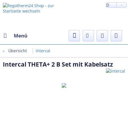
D
Menü
Übersicht
Intercal
Intercal THETA+ 2 B Set mit Kabelsatz