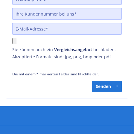
Sie können auch ein
Vergleichsangebot
hochladen.
Akzeptierte Formate sind: jpg, png, bmp oder pdf
Die mit einem * markierten Felder sind Pflichtfelder.
Senden