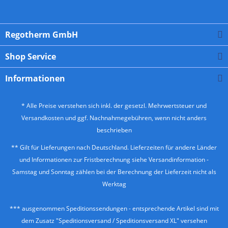
Regotherm GmbH
Shop Service
Informationen
* Alle Preise verstehen sich inkl. der gesetzl. Mehrwertsteuer und
Versandkosten
und ggf. Nachnahmegebühren, wenn nicht anders
beschrieben
** Gilt für Lieferungen nach Deutschland. Lieferzeiten für andere Länder
und Informationen zur Fristberechnung siehe
Versandinformation
-
Samstag und Sonntag zählen bei der Berechnung der Lieferzeit nicht als
Werktag
*** ausgenommen Speditionssendungen - entsprechende Artikel sind mit
dem Zusatz "Speditionsversand / Speditionsversand XL" versehen