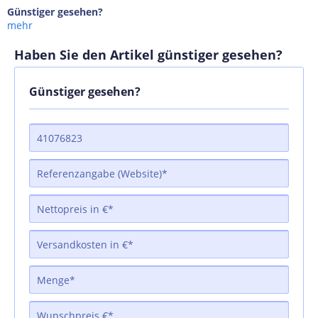
Günstiger gesehen?
mehr
Haben Sie den Artikel günstiger gesehen?
Günstiger gesehen?