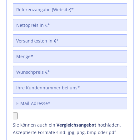
Sie können auch ein
Vergleichsangebot
hochladen.
Akzeptierte Formate sind: jpg, png, bmp oder pdf