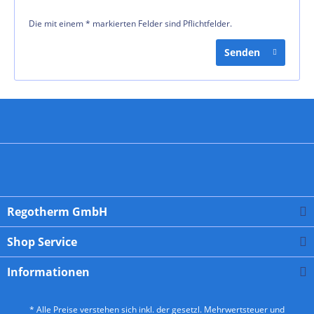
Die mit einem * markierten Felder sind Pflichtfelder.
Senden
Regotherm GmbH
Shop Service
Informationen
* Alle Preise verstehen sich inkl. der gesetzl. Mehrwertsteuer und