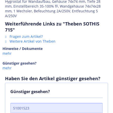
Hygrostat für Wandaufbau, Gehäuse 74x74 mm, Tiefe 28
mm, Einstellbereich 35-100% fF, Wandgehäuse 74x74x28
mm, 1 Wechsler, Befeuchtung 2A/250V, Entfeuchtung 5
A/250V
Weiterführende Links zu "Theben SOTHIS
715"
Fragen zum Artikel?
Weitere Artikel von Theben
Hinweise / Dokumente
mehr
Günstiger gesehen?
mehr
Haben Sie den Artikel günstiger gesehen?
Günstiger gesehen?