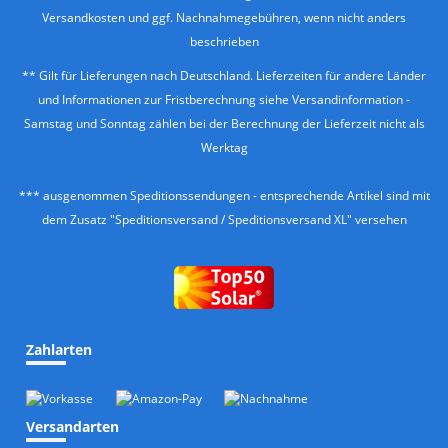
Versandkosten
und ggf. Nachnahmegebühren, wenn nicht anders
beschrieben
** Gilt für Lieferungen nach Deutschland. Lieferzeiten für andere Länder
und Informationen zur Fristberechnung siehe
Versandinformation
-
Samstag und Sonntag zählen bei der Berechnung der Lieferzeit nicht als
Werktag
*** ausgenommen Speditionssendungen - entsprechende Artikel sind mit
dem Zusatz "Speditionsversand / Speditionsversand XL" versehen
Zahlarten
Versandarten