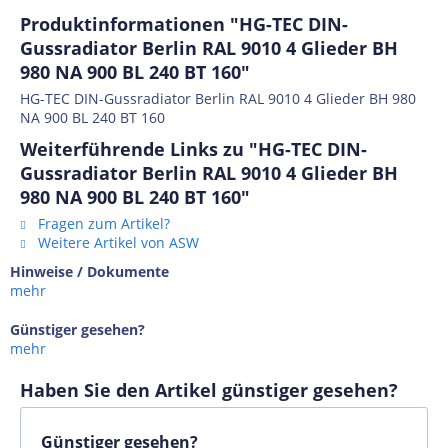
Produktinformationen "HG-TEC DIN-
Gussradiator Berlin RAL 9010 4 Glieder BH
980 NA 900 BL 240 BT 160"
HG-TEC DIN-Gussradiator Berlin RAL 9010 4 Glieder BH 980
NA 900 BL 240 BT 160
Weiterführende Links zu "HG-TEC DIN-
Gussradiator Berlin RAL 9010 4 Glieder BH
980 NA 900 BL 240 BT 160"
Fragen zum Artikel?
Weitere Artikel von ASW
Hinweise / Dokumente
mehr
Günstiger gesehen?
mehr
Haben Sie den Artikel günstiger gesehen?
Günstiger gesehen?