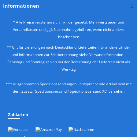
Informationen
* Alle Preise verstehen sich inkl. der gesetzl. Mehrwertsteuer und
Versandkosten
und ggf. Nachnahmegebühren, wenn nicht anders
beschrieben
** Gilt für Lieferungen nach Deutschland. Lieferzeiten für andere Länder
und Informationen zur Fristberechnung siehe
Versandinformation
-
Samstag und Sonntag zählen bei der Berechnung der Lieferzeit nicht als
Werktag
*** ausgenommen Speditionssendungen - entsprechende Artikel sind mit
dem Zusatz "Speditionsversand / Speditionsversand XL" versehen
Zahlarten