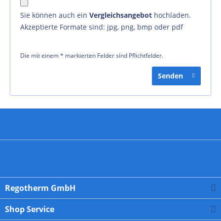
Sie können auch ein
Vergleichsangebot
hochladen.
Akzeptierte Formate sind: jpg, png, bmp oder pdf
Die mit einem * markierten Felder sind Pflichtfelder.
Senden
Regotherm GmbH
Shop Service