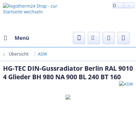
D
Menü
Übersicht
ASW
HG-TEC DIN-Gussradiator Berlin RAL 9010
4 Glieder BH 980 NA 900 BL 240 BT 160