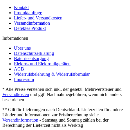
Kontakt
Produktanfrage
Liefer- und Versandkosten
Versandinformation
Defektes Produkt
Informationen
Über uns
Datenschutzerklärung
Baterrieentsorgung
Elektro- und Elektronikgeräten
AGB
Widerrufsbelehrung & Widerrufsformular
Impressum
* Alle Preise verstehen sich inkl. der gesetzl. Mehrwertsteuer und
Versandkosten
und ggf. Nachnahmegebühren, wenn nicht anders
beschrieben
** Gilt für Lieferungen nach Deutschland. Lieferzeiten für andere
Länder und Informationen zur Fristberechnung siehe
Versandinformation
- Samstag und Sonntag zählen bei der
Berechnung der Lieferzeit nicht als Werktag