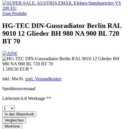
Zum Produkt
HG-TEC DIN-Gussradiator Berlin RAL
9010 12 Glieder BH 980 NA 900 BL 720
BT 70
1.169,50 EUR *
inkl. MwSt.
zzgl. Versandkosten
Speditionsversand
Lieferzeit 6-8 Werktage **
In den
Warenkorb
Vergleichen
Merkliste