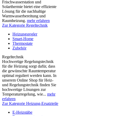
Frischwasserstation und
Solarthermie bietet eine effiziente
Lösung für die nachhaltige
Warmwasserbereitung und
Raumheizung.
mehr erfahren
Zur Kategorie Regeltechnik
Heizungsregler
Smart-Home
Thermostate
Zubehör
Regeltechnik
Hochwertige Regelungstechnik
für die Heizung sorgt dafür, dass
die gewünschte Raumtemperatur
optimal reguliert werden kann. In
unserem Online Shop für Heiz-
und Regelungstechnik finden Sie
hochwertige Lösungen zur
Temperaturregelung, wie...
mehr
erfahren
Zur Kategorie Heizung-Ersatzteile
E-Heizstäbe