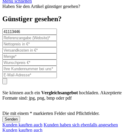
Menü schließen
Haben Sie den Artikel günstiger gesehen?
Günstiger gesehen?
Sie können auch ein
Vergleichsangebot
hochladen. Akzeptierte
Formate sind: jpg, png, bmp oder pdf
Die mit einem * markierten Felder sind Pflichtfelder.
Senden
Kunden kauften auch
Kunden haben sich ebenfalls angesehen
Kunden kauften auch