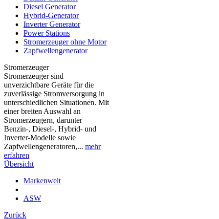
Diesel Generator
Hybrid-Generator
Inverter Generator
Power Stations
Stromerzeuger ohne Motor
Zapfwellengenerator
Stromerzeuger
Stromerzeuger sind
unverzichtbare Geräte für die
zuverlässige Stromversorgung in
unterschiedlichen Situationen. Mit
einer breiten Auswahl an
Stromerzeugern, darunter
Benzin-, Diesel-, Hybrid- und
Inverter-Modelle sowie
Zapfwellengeneratoren,...
mehr
erfahren
Übersicht
Markenwelt
ASW
Zurück