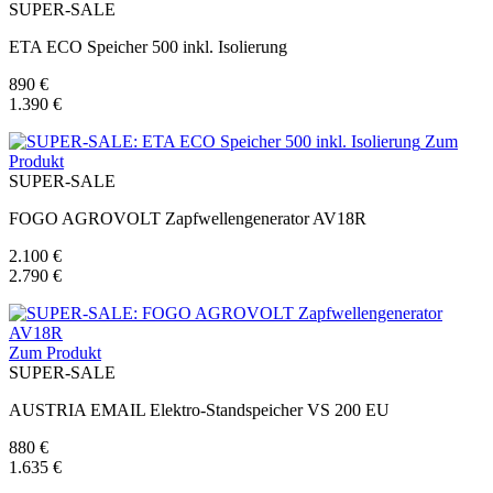
SUPER-SALE
ETA ECO Speicher 500 inkl. Isolierung
890 €
1.390 €
Zum
Produkt
SUPER-SALE
FOGO AGROVOLT Zapfwellengenerator AV18R
2.100 €
2.790 €
Zum Produkt
SUPER-SALE
AUSTRIA EMAIL Elektro-Standspeicher VS 200 EU
880 €
1.635 €