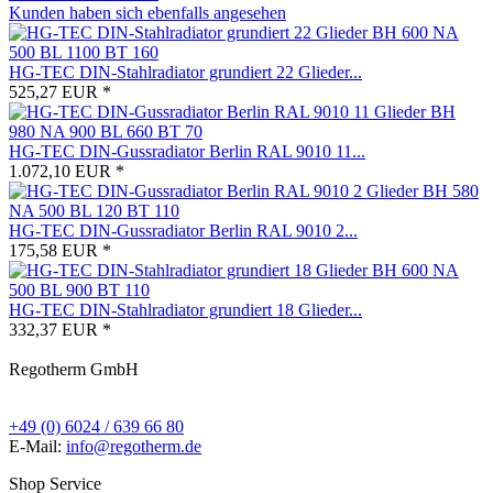
Kunden haben sich ebenfalls angesehen
HG-TEC DIN-Stahlradiator grundiert 22 Glieder...
525,27 EUR *
HG-TEC DIN-Gussradiator Berlin RAL 9010 11...
1.072,10 EUR *
HG-TEC DIN-Gussradiator Berlin RAL 9010 2...
175,58 EUR *
HG-TEC DIN-Stahlradiator grundiert 18 Glieder...
332,37 EUR *
Regotherm GmbH
+49 (0) 6024 / 639 66 80
E-Mail:
info@regotherm.de
Shop Service