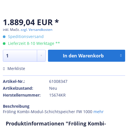
1.889,04 EUR *
inkl. MwSt.
zzgl. Versandkosten
Speditionsversand
Lieferzeit 8-10 Werktage **
In den
Warenkorb
Merkliste
Artikel-Nr.:
61008347
Artikelzustand:
Neu
Herstellernummer:
15674KR
Beschreibung
Fröling Kombi-Modul-Schichtspeicher FW 1000
mehr
Produktinformationen "Fröling Kombi-