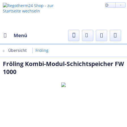
D
Menü
Übersicht
Fröling
Fröling Kombi-Modul-Schichtspeicher FW
1000