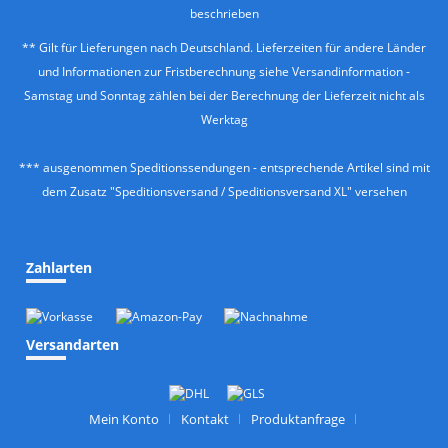
beschrieben
** Gilt für Lieferungen nach Deutschland. Lieferzeiten für andere Länder
und Informationen zur Fristberechnung siehe
Versandinformation
-
Samstag und Sonntag zählen bei der Berechnung der Lieferzeit nicht als
Werktag
*** ausgenommen Speditionssendungen - entsprechende Artikel sind mit
dem Zusatz "Speditionsversand / Speditionsversand XL" versehen
Zahlarten
Versandarten
Mein Konto
Kontakt
Produktanfrage