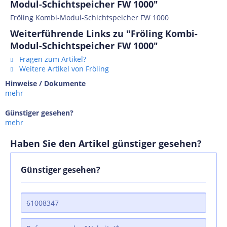
Modul-Schichtspeicher FW 1000"
Fröling Kombi-Modul-Schichtspeicher FW 1000
Weiterführende Links zu "Fröling Kombi-
Modul-Schichtspeicher FW 1000"
Fragen zum Artikel?
Weitere Artikel von Fröling
Hinweise / Dokumente
mehr
Günstiger gesehen?
mehr
Haben Sie den Artikel günstiger gesehen?
Günstiger gesehen?