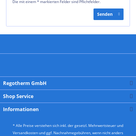
Die mit einem * markierten Felder sind Pflichtfelder.
Senden
Regotherm GmbH
Shop Service
Informationen
* Alle Preise verstehen sich inkl. der gesetzl. Mehrwertsteuer und
Versandkosten
und ggf. Nachnahmegebühren, wenn nicht anders