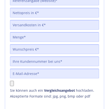
Sie können auch ein
Vergleichsangebot
hochladen.
Akzeptierte Formate sind: jpg, png, bmp oder pdf