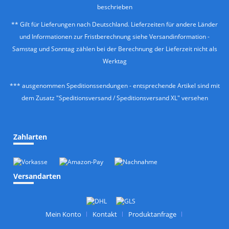
beschrieben
** Gilt für Lieferungen nach Deutschland. Lieferzeiten für andere Länder
und Informationen zur Fristberechnung siehe
Versandinformation
-
Samstag und Sonntag zählen bei der Berechnung der Lieferzeit nicht als
Werktag
*** ausgenommen Speditionssendungen - entsprechende Artikel sind mit
dem Zusatz "Speditionsversand / Speditionsversand XL" versehen
Zahlarten
Versandarten
Mein Konto
Kontakt
Produktanfrage