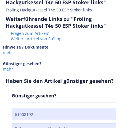
Hackgutkessel T4e 50 ESP Stoker links"
Fröling Hackgutkessel T4e 50 ESP Stoker links
Weiterführende Links zu "Fröling
Hackgutkessel T4e 50 ESP Stoker links"
Fragen zum Artikel?
Weitere Artikel von Fröling
Hinweise / Dokumente
mehr
Günstiger gesehen?
mehr
Haben Sie den Artikel günstiger gesehen?
Günstiger gesehen?