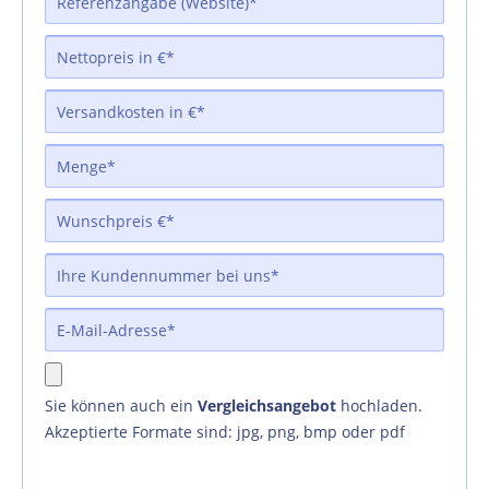
Sie können auch ein
Vergleichsangebot
hochladen.
Akzeptierte Formate sind: jpg, png, bmp oder pdf