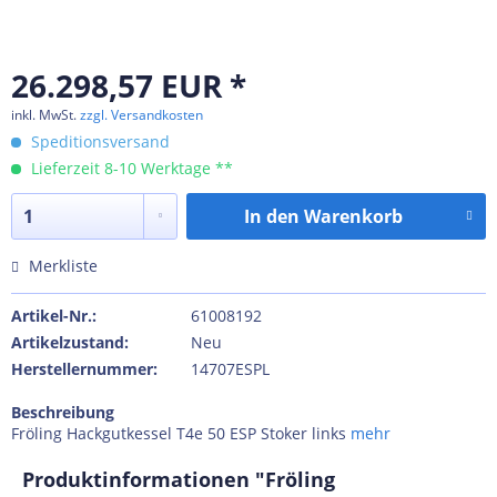
26.298,57 EUR *
inkl. MwSt.
zzgl. Versandkosten
Speditionsversand
Lieferzeit 8-10 Werktage **
In den
Warenkorb
Merkliste
Artikel-Nr.:
61008192
Artikelzustand:
Neu
Herstellernummer:
14707ESPL
Beschreibung
Fröling Hackgutkessel T4e 50 ESP Stoker links
mehr
Produktinformationen "Fröling