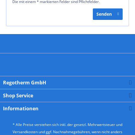
Die mit einem * markierten Felder sind Pflichtfelder.
Senden
Regotherm GmbH
Shop Service
Informationen
* Alle Preise verstehen sich inkl. der gesetzl. Mehrwertsteuer und
Versandkosten
und ggf. Nachnahmegebühren, wenn nicht anders