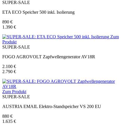
SUPER-SALE
ETA ECO Speicher 500 inkl. Isolierung
890 €
1.390 €
Zum
Produkt
SUPER-SALE
FOGO AGROVOLT Zapfwellengenerator AV18R
2.100 €
2.790 €
Zum Produkt
SUPER-SALE
AUSTRIA EMAIL Elektro-Standspeicher VS 200 EU
880 €
1.635 €