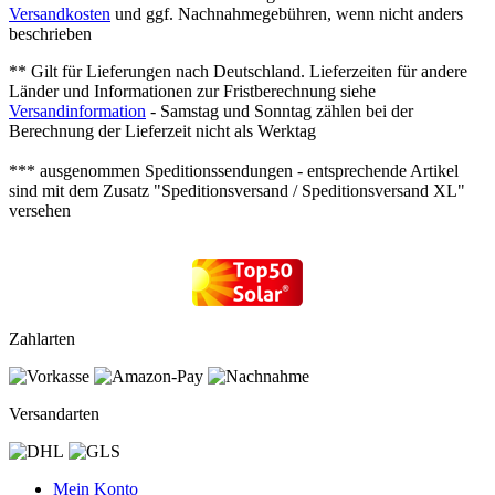
Versandkosten
und ggf. Nachnahmegebühren, wenn nicht anders
beschrieben
** Gilt für Lieferungen nach Deutschland. Lieferzeiten für andere
Länder und Informationen zur Fristberechnung siehe
Versandinformation
- Samstag und Sonntag zählen bei der
Berechnung der Lieferzeit nicht als Werktag
*** ausgenommen Speditionssendungen - entsprechende Artikel
sind mit dem Zusatz "Speditionsversand / Speditionsversand XL"
versehen
Zahlarten
Versandarten
Mein Konto