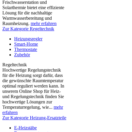
Frischwasserstation und
Solarthermie bietet eine effiziente
Lösung für die nachhaltige
Warmwasserbereitung und
Raumheizung.
mehr erfahren
Zur Kategorie Regeltechnik
Heizungsregler
Smart-Home
Thermostate
Zubehör
Regeltechnik
Hochwertige Regelungstechnik
für die Heizung sorgt dafür, dass
die gewünschte Raumtemperatur
optimal reguliert werden kann. In
unserem Online Shop für Heiz-
und Regelungstechnik finden Sie
hochwertige Lösungen zur
Temperaturregelung, wie...
mehr
erfahren
Zur Kategorie Heizung-Ersatzteile
E-Heizstäbe