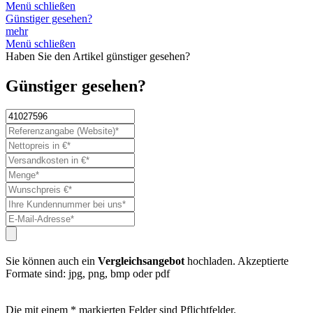
Menü schließen
Günstiger gesehen?
mehr
Menü schließen
Haben Sie den Artikel günstiger gesehen?
Günstiger gesehen?
Sie können auch ein
Vergleichsangebot
hochladen. Akzeptierte
Formate sind: jpg, png, bmp oder pdf
Die mit einem * markierten Felder sind Pflichtfelder.