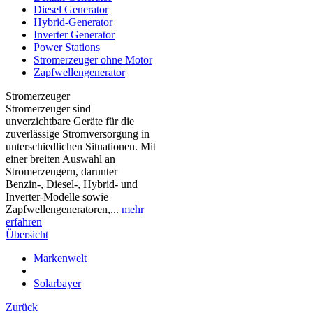
Diesel Generator
Hybrid-Generator
Inverter Generator
Power Stations
Stromerzeuger ohne Motor
Zapfwellengenerator
Stromerzeuger
Stromerzeuger sind
unverzichtbare Geräte für die
zuverlässige Stromversorgung in
unterschiedlichen Situationen. Mit
einer breiten Auswahl an
Stromerzeugern, darunter
Benzin-, Diesel-, Hybrid- und
Inverter-Modelle sowie
Zapfwellengeneratoren,...
mehr
erfahren
Übersicht
Markenwelt
Solarbayer
Zurück