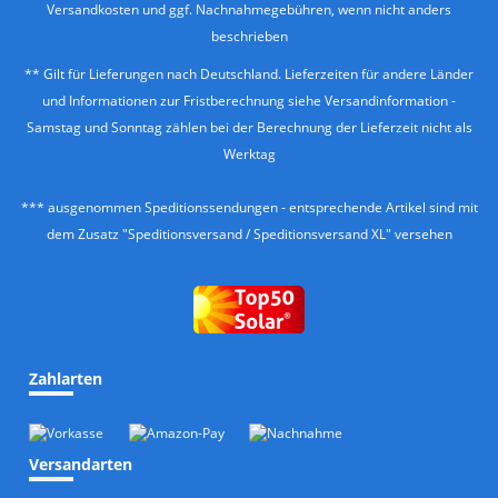
Versandkosten
und ggf. Nachnahmegebühren, wenn nicht anders
beschrieben
** Gilt für Lieferungen nach Deutschland. Lieferzeiten für andere Länder
und Informationen zur Fristberechnung siehe
Versandinformation
-
Samstag und Sonntag zählen bei der Berechnung der Lieferzeit nicht als
Werktag
*** ausgenommen Speditionssendungen - entsprechende Artikel sind mit
dem Zusatz "Speditionsversand / Speditionsversand XL" versehen
Zahlarten
Versandarten