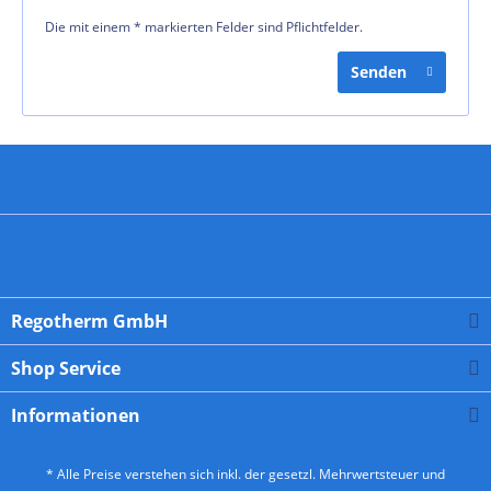
Die mit einem * markierten Felder sind Pflichtfelder.
Senden
Regotherm GmbH
Shop Service
Informationen
* Alle Preise verstehen sich inkl. der gesetzl. Mehrwertsteuer und