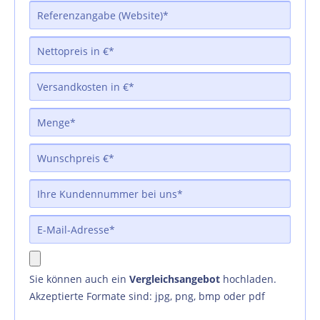
Sie können auch ein
Vergleichsangebot
hochladen.
Akzeptierte Formate sind: jpg, png, bmp oder pdf