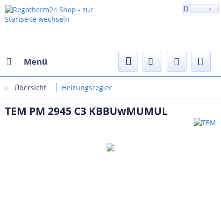
D
Menü
Übersicht
Heizungsregler
TEM PM 2945 C3 KBBUwMUMUL