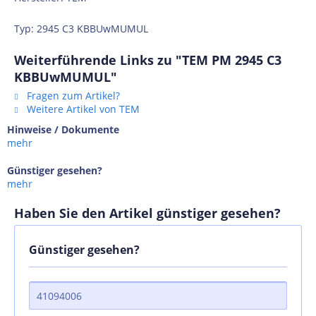
Typ: 2945 C3 KBBUwMUMUL
Weiterführende Links zu "TEM PM 2945 C3
KBBUwMUMUL"
Fragen zum Artikel?
Weitere Artikel von TEM
Hinweise / Dokumente
mehr
Günstiger gesehen?
mehr
Haben Sie den Artikel günstiger gesehen?
Günstiger gesehen?