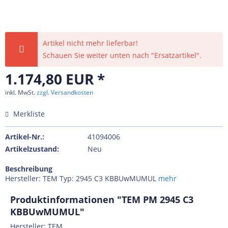
Artikel nicht mehr lieferbar!
Schauen Sie weiter unten nach "Ersatzartikel".
1.174,80 EUR *
inkl. MwSt.
zzgl. Versandkosten
Merkliste
Artikel-Nr.:
41094006
Artikelzustand:
Neu
Beschreibung
Hersteller: TEM Typ: 2945 C3 KBBUwMUMUL
mehr
Produktinformationen "TEM PM 2945 C3
KBBUwMUMUL"
Hersteller: TEM