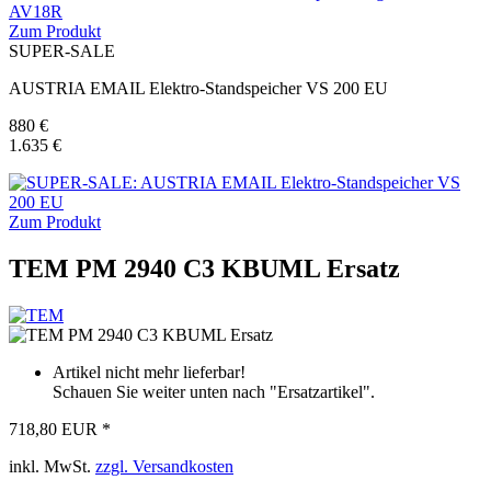
Zum Produkt
SUPER-SALE
AUSTRIA EMAIL Elektro-Standspeicher VS 200 EU
880 €
1.635 €
Zum Produkt
TEM PM 2940 C3 KBUML Ersatz
Artikel nicht mehr lieferbar!
Schauen Sie weiter unten nach "Ersatzartikel".
718,80 EUR *
inkl. MwSt.
zzgl. Versandkosten