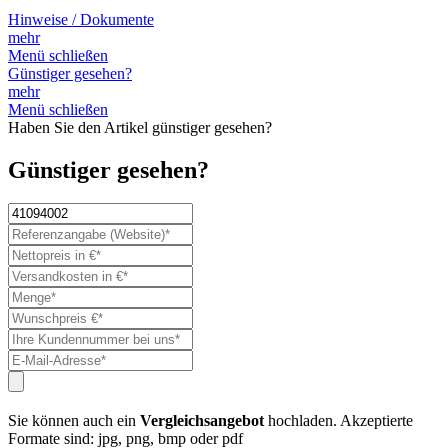
Hinweise / Dokumente
mehr
Menü schließen
Günstiger gesehen?
mehr
Menü schließen
Haben Sie den Artikel günstiger gesehen?
Günstiger gesehen?
Sie können auch ein
Vergleichsangebot
hochladen. Akzeptierte
Formate sind: jpg, png, bmp oder pdf