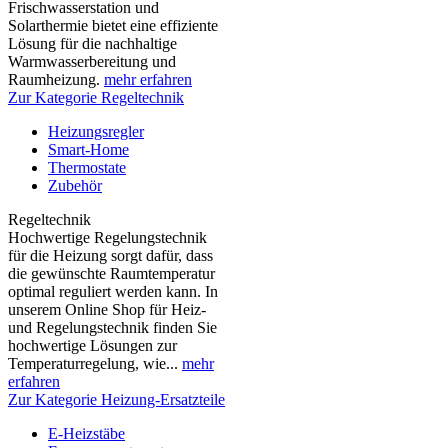
Frischwasserstation und
Solarthermie bietet eine effiziente
Lösung für die nachhaltige
Warmwasserbereitung und
Raumheizung.
mehr erfahren
Zur Kategorie Regeltechnik
Heizungsregler
Smart-Home
Thermostate
Zubehör
Regeltechnik
Hochwertige Regelungstechnik
für die Heizung sorgt dafür, dass
die gewünschte Raumtemperatur
optimal reguliert werden kann. In
unserem Online Shop für Heiz-
und Regelungstechnik finden Sie
hochwertige Lösungen zur
Temperaturregelung, wie...
mehr
erfahren
Zur Kategorie Heizung-Ersatzteile
E-Heizstäbe