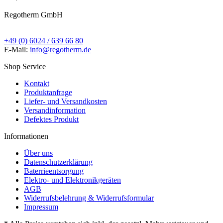
Regotherm GmbH
+49 (0) 6024 / 639 66 80
E-Mail:
info@regotherm.de
Shop Service
Kontakt
Produktanfrage
Liefer- und Versandkosten
Versandinformation
Defektes Produkt
Informationen
Über uns
Datenschutzerklärung
Baterrieentsorgung
Elektro- und Elektronikgeräten
AGB
Widerrufsbelehrung & Widerrufsformular
Impressum