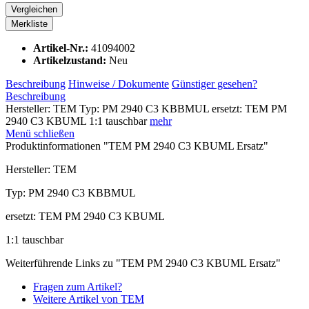
Vergleichen
Merkliste
Artikel-Nr.:
41094002
Artikelzustand:
Neu
Beschreibung
Hinweise / Dokumente
Günstiger gesehen?
Beschreibung
Hersteller: TEM Typ: PM 2940 C3 KBBMUL ersetzt: TEM PM
2940 C3 KBUML 1:1 tauschbar
mehr
Menü schließen
Produktinformationen "TEM PM 2940 C3 KBUML Ersatz"
Hersteller: TEM
Typ: PM 2940 C3 KBBMUL
ersetzt: TEM PM 2940 C3 KBUML
1:1 tauschbar
Weiterführende Links zu "TEM PM 2940 C3 KBUML Ersatz"
Fragen zum Artikel?
Weitere Artikel von TEM