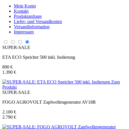
Mein Konto
Kontakt
Produktanfrage
Liefer- und Versandkosten
Versandinformation
Impressum
SUPER-SALE
ETA ECO Speicher 500 inkl. Isolierung
890 €
1.390 €
Zum
Produkt
SUPER-SALE
FOGO AGROVOLT Zapfwellengenerator AV18R
2.100 €
2.790 €