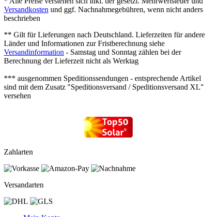
* Alle Preise verstehen sich inkl. der gesetzl. Mehrwertsteuer und
Versandkosten
und ggf. Nachnahmegebühren, wenn nicht anders
beschrieben
** Gilt für Lieferungen nach Deutschland. Lieferzeiten für andere
Länder und Informationen zur Fristberechnung siehe
Versandinformation
- Samstag und Sonntag zählen bei der
Berechnung der Lieferzeit nicht als Werktag
*** ausgenommen Speditionssendungen - entsprechende Artikel
sind mit dem Zusatz "Speditionsversand / Speditionsversand XL"
versehen
Zahlarten
Versandarten