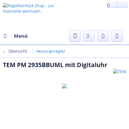
D
Menü
Übersicht
Heizungsregler
TEM PM 2935BBUML mit Digitaluhr