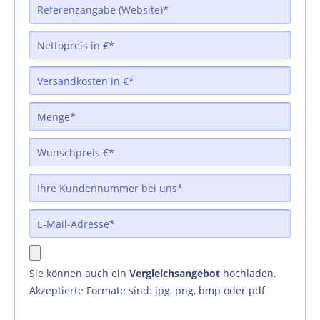
Sie können auch ein
Vergleichsangebot
hochladen.
Akzeptierte Formate sind: jpg, png, bmp oder pdf