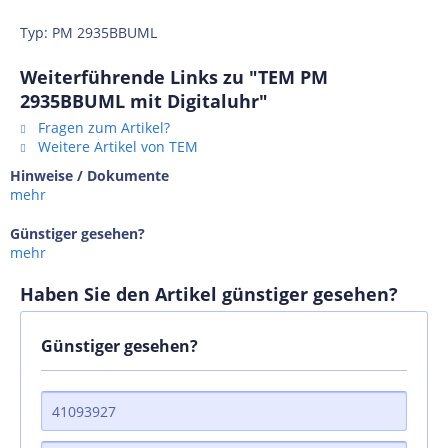
Typ: PM 2935BBUML
Weiterführende Links zu "TEM PM
2935BBUML mit Digitaluhr"
Fragen zum Artikel?
Weitere Artikel von TEM
Hinweise / Dokumente
mehr
Günstiger gesehen?
mehr
Haben Sie den Artikel günstiger gesehen?
Günstiger gesehen?