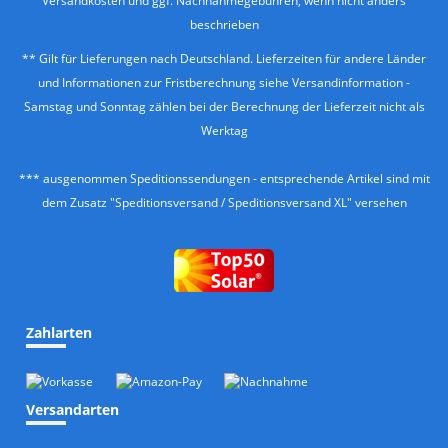
Versandkosten
und ggf. Nachnahmegebühren, wenn nicht anders
beschrieben
** Gilt für Lieferungen nach Deutschland. Lieferzeiten für andere Länder
und Informationen zur Fristberechnung siehe
Versandinformation
-
Samstag und Sonntag zählen bei der Berechnung der Lieferzeit nicht als
Werktag
*** ausgenommen Speditionssendungen - entsprechende Artikel sind mit
dem Zusatz "Speditionsversand / Speditionsversand XL" versehen
Zahlarten
Versandarten