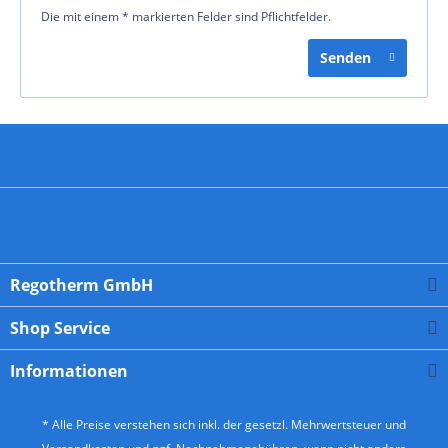
Die mit einem * markierten Felder sind Pflichtfelder.
Senden
Regotherm GmbH
Shop Service
Informationen
* Alle Preise verstehen sich inkl. der gesetzl. Mehrwertsteuer und