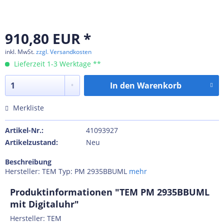
910,80 EUR *
inkl. MwSt.
zzgl. Versandkosten
Lieferzeit 1-3 Werktage **
In den
Warenkorb
Merkliste
Artikel-Nr.:
41093927
Artikelzustand:
Neu
Beschreibung
Hersteller: TEM Typ: PM 2935BBUML
mehr
Produktinformationen "TEM PM 2935BBUML
mit Digitaluhr"
Hersteller: TEM