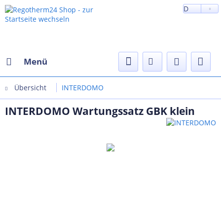
D
Menü
Übersicht
INTERDOMO
INTERDOMO Wartungssatz GBK klein