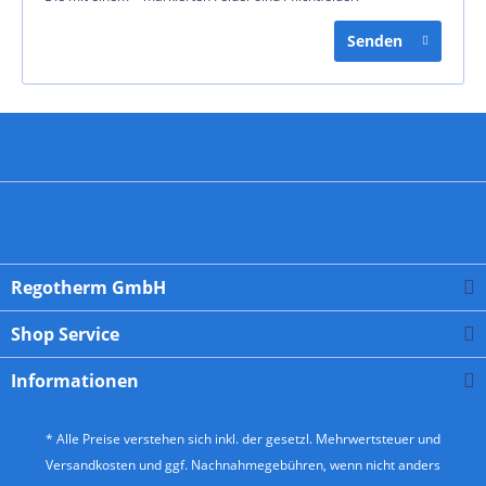
Senden
Regotherm GmbH
Shop Service
Informationen
* Alle Preise verstehen sich inkl. der gesetzl. Mehrwertsteuer und
Versandkosten
und ggf. Nachnahmegebühren, wenn nicht anders