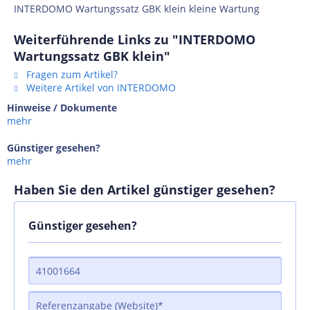
INTERDOMO Wartungssatz GBK klein kleine Wartung
Weiterführende Links zu "INTERDOMO
Wartungssatz GBK klein"
Fragen zum Artikel?
Weitere Artikel von INTERDOMO
Hinweise / Dokumente
mehr
Günstiger gesehen?
mehr
Haben Sie den Artikel günstiger gesehen?
Günstiger gesehen?