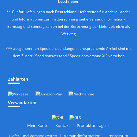
beschrieben
** Gilt für Lieferungen nach Deutschland. Lieferzeiten für andere Länder
und Informationen zur Fristberechnung siehe
Versandinformation
-
Samstag und Sonntag zählen bei der Berechnung der Lieferzeit nicht als
Werktag
*** ausgenommen Speditionssendungen - entsprechende Artikel sind mit
dem Zusatz "Speditionsversand / Speditionsversand XL" versehen
Zahlarten
Versandarten
Mein Konto
Kontakt
Produktanfrage
Liefer- und Versandkosten
Versandinformation
Impressum