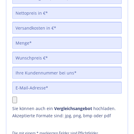
Sie können auch ein
Vergleichsangebot
hochladen.
Akzeptierte Formate sind: jpg, png, bmp oder pdf
Die mit einem * markierten Felder sind Pflichtfelder.