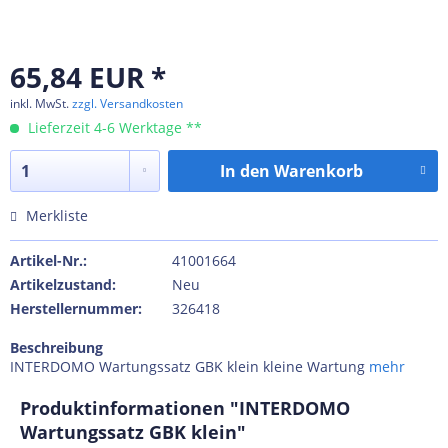
65,84 EUR *
inkl. MwSt.
zzgl. Versandkosten
Lieferzeit 4-6 Werktage **
In den
Warenkorb
Merkliste
Artikel-Nr.:
41001664
Artikelzustand:
Neu
Herstellernummer:
326418
Beschreibung
INTERDOMO Wartungssatz GBK klein kleine Wartung
mehr
Produktinformationen "INTERDOMO
Wartungssatz GBK klein"