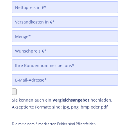
Sie können auch ein
Vergleichsangebot
hochladen.
Akzeptierte Formate sind: jpg, png, bmp oder pdf
Die mit einem * markierten Felder sind Pflichtfelder.