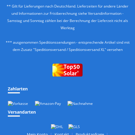
** Gilt für Lieferungen nach Deutschland. Lieferzeiten für andere Länder
und Informationen zur Fristberechnung siehe
Versandinformation
-
Samstag und Sonntag zählen bei der Berechnung der Lieferzeit nicht als
Werktag
*** ausgenommen Speditionssendungen - entsprechende Artikel sind mit
dem Zusatz "Speditionsversand / Speditionsversand XL" versehen
Zahlarten
Versandarten
Mein Konto
Kontakt
Produktanfrage