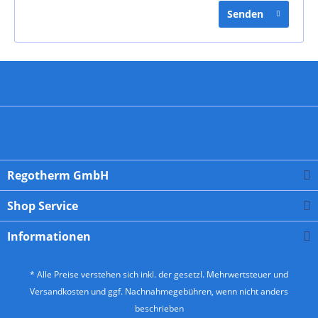
Senden
Regotherm GmbH
Shop Service
Informationen
* Alle Preise verstehen sich inkl. der gesetzl. Mehrwertsteuer und
Versandkosten
und ggf. Nachnahmegebühren, wenn nicht anders
beschrieben