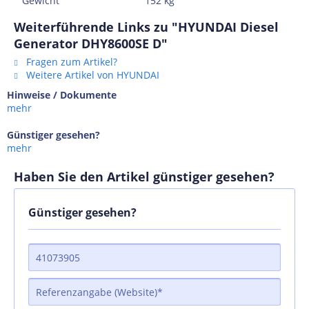
Gewicht
152 kg
Weiterführende Links zu "HYUNDAI Diesel
Generator DHY8600SE D"
Fragen zum Artikel?
Weitere Artikel von HYUNDAI
Hinweise / Dokumente
mehr
Günstiger gesehen?
mehr
Haben Sie den Artikel günstiger gesehen?
Günstiger gesehen?