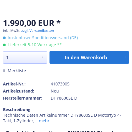
1.990,00 EUR *
inkl. MwSt.
zzgl. Versandkosten
kostenloser Speditionsversand (DE)
Lieferzeit 8-10 Werktage **
In den
Warenkorb
Merkliste
Artikel-Nr.:
41073905
Artikelzustand:
Neu
Herstellernummer:
DHY8600SE D
Beschreibung
Technische Daten Artikelnummer DHY8600SE D Motortyp 4-
Takt, 1-Zylinder,...
mehr