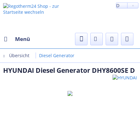
D
Menü
Übersicht
Diesel Generator
HYUNDAI Diesel Generator DHY8600SE D