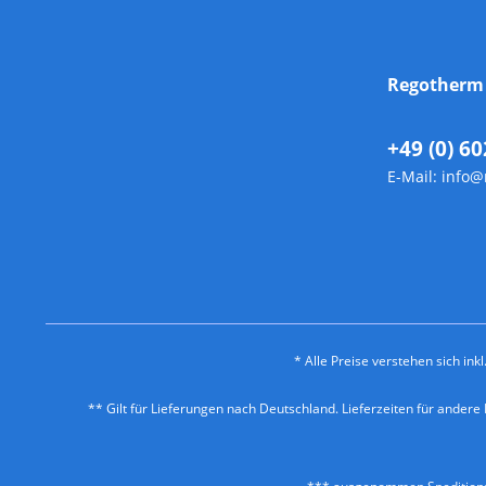
Regother
+49 (0) 60
E-Mail:
info@
* Alle Preise verstehen sich in
** Gilt für Lieferungen nach Deutschland. Lieferzeiten für ander