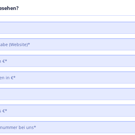
gesehen?