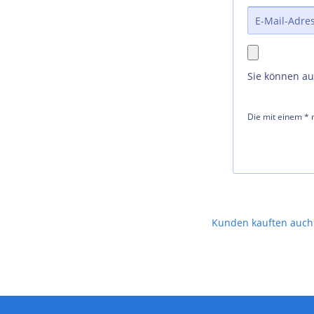
Sie können a
Die mit einem * m
Kunden kauften auch