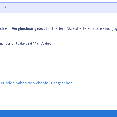
uch ein
Vergleichsangebot
hochladen. Akzeptierte Formate sind: jp
arkierten Felder sind Pflichtfelder.
Kunden haben sich ebenfalls angesehen