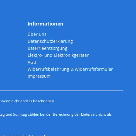
Informationen
Über uns
Datenschutzerklärung
Baterrieentsorgung
Elektro- und Elektronikgeräten
AGB
Widerrufsbelehrung & Widerrufsformular
Impressum
wenn nicht anders beschrieben
ag und Sonntag zählen bei der Berechnung der Lieferzeit nicht als