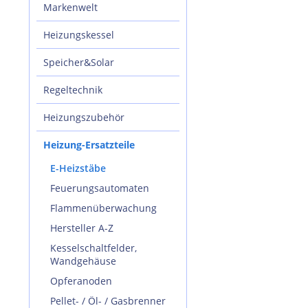
Markenwelt
Heizungskessel
Speicher&Solar
Regeltechnik
Heizungszubehör
Heizung-Ersatzteile
E-Heizstäbe
Feuerungsautomaten
Flammenüberwachung
Hersteller A-Z
Kesselschaltfelder,
Wandgehäuse
Opferanoden
Pellet- / Öl- / Gasbrenner