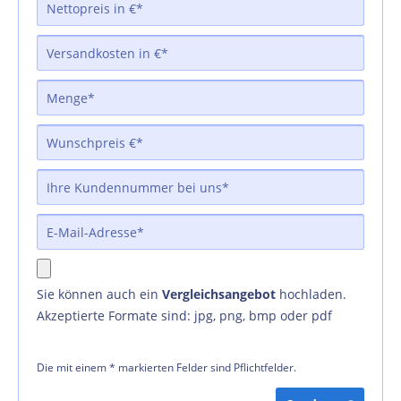
Sie können auch ein
Vergleichsangebot
hochladen.
Akzeptierte Formate sind: jpg, png, bmp oder pdf
Die mit einem * markierten Felder sind Pflichtfelder.