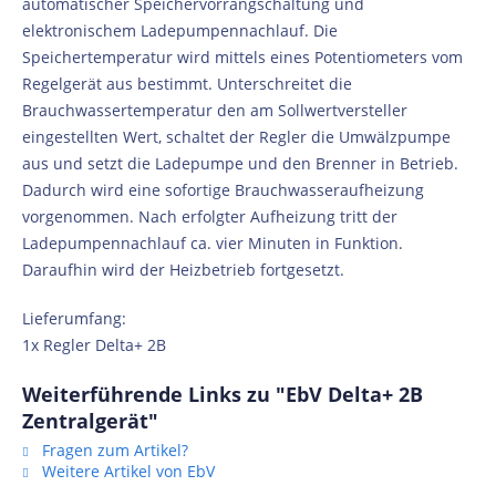
automatischer Speichervorrangschaltung und
elektronischem Ladepumpennachlauf. Die
Speichertemperatur wird mittels eines Potentiometers vom
Regelgerät aus bestimmt. Unterschreitet die
Brauchwassertemperatur den am Sollwertversteller
eingestellten Wert, schaltet der Regler die Umwälzpumpe
aus und setzt die Ladepumpe und den Brenner in Betrieb.
Dadurch wird eine sofortige Brauchwasseraufheizung
vorgenommen. Nach erfolgter Aufheizung tritt der
Ladepumpennachlauf ca. vier Minuten in Funktion.
Daraufhin wird der Heizbetrieb fortgesetzt.
Lieferumfang:
1x Regler Delta+ 2B
Weiterführende Links zu "EbV Delta+ 2B
Zentralgerät"
Fragen zum Artikel?
Weitere Artikel von EbV