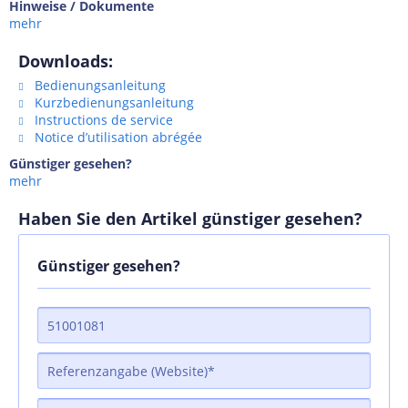
Hinweise / Dokumente
mehr
Downloads:
Bedienungsanleitung
Kurzbedienungsanleitung
Instructions de service
Notice d’utilisation abrégée
Günstiger gesehen?
mehr
Haben Sie den Artikel günstiger gesehen?
Günstiger gesehen?