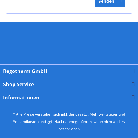
Senden
Regotherm GmbH
Shop Service
Informationen
* Alle Preise verstehen sich inkl. der gesetzl. Mehrwertsteuer und
Versandkosten
und ggf. Nachnahmegebühren, wenn nicht anders
beschrieben