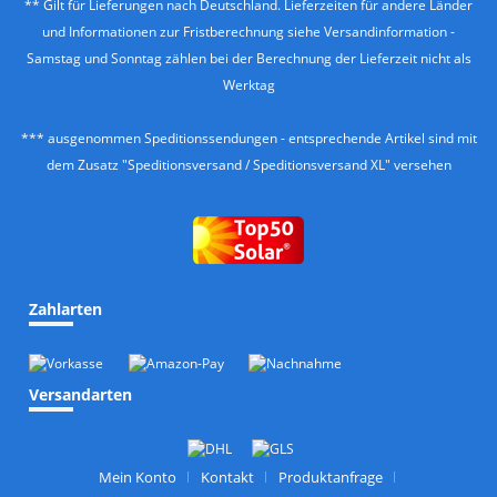
** Gilt für Lieferungen nach Deutschland. Lieferzeiten für andere Länder
und Informationen zur Fristberechnung siehe
Versandinformation
-
Samstag und Sonntag zählen bei der Berechnung der Lieferzeit nicht als
Werktag
*** ausgenommen Speditionssendungen - entsprechende Artikel sind mit
dem Zusatz "Speditionsversand / Speditionsversand XL" versehen
Zahlarten
Versandarten
Mein Konto
Kontakt
Produktanfrage