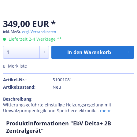
349,00 EUR *
inkl. MwSt.
zzgl. Versandkosten
Lieferzeit 2-4 Werktage **
In den
Warenkorb
Merkliste
Artikel-Nr.:
51001081
Artikelzustand:
Neu
Beschreibung
Witterungsgeführte einstufige Heizungsregelung mit
Umwälzpumpenlogik und Speicherelektronik...
mehr
Produktinformationen "EbV Delta+ 2B
Zentralgerät"