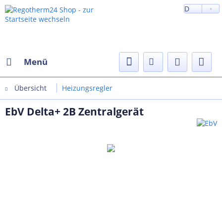
D
Menü
Übersicht
Heizungsregler
EbV Delta+ 2B Zentralgerät