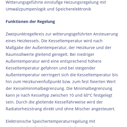
Witterungsgeführte einstufige Heizungsregelung mit
Umwälzpumpenlogik und Speicherelektronik
Funktionen der Regelung
Zweipunktregelkreis zur witterungsgeführten Ansteuerung
eines Heizkessels. Die Kesseltemperatur wird nach
Maßgabe der Außentemperatur, der Heizkurve und der
Raumsollwerte gleitend geregelt. Bei niedriger
Außentemperatur wird eine entsprechend höhere
Kesseltemperatur gefahren und bei steigender
Außentemperatur verringert sich die Kesseltemperatur bis
hin zum Heizkurvenfußpunkt bzw. zum fest fixierten Wert
der Kesselminimalbegrenzung. Die Minimalbegrenzung
kann je nach Kesseltyp zwischen 10 und 60°C festgelegt
sein. Durch die gleitende Kesselfahrweise wird der
Radiatorheizstrang direkt und ohne Mischer angesteuert.
Elektronische Speichertemperaturregelung mit