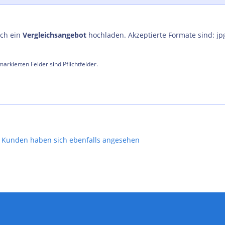
uch ein
Vergleichsangebot
hochladen. Akzeptierte Formate sind: jp
arkierten Felder sind Pflichtfelder.
Kunden haben sich ebenfalls angesehen