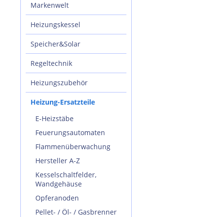
Markenwelt
Heizungskessel
Speicher&Solar
Regeltechnik
Heizungszubehör
Heizung-Ersatzteile
E-Heizstäbe
Feuerungsautomaten
Flammenüberwachung
Hersteller A-Z
Kesselschaltfelder,
Wandgehäuse
Opferanoden
Pellet- / Öl- / Gasbrenner