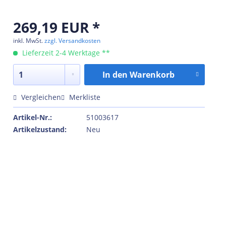
269,19 EUR *
inkl. MwSt.
zzgl. Versandkosten
Lieferzeit 2-4 Werktage **
In den
Warenkorb
Vergleichen
Merkliste
Artikel-Nr.:
51003617
Artikelzustand:
Neu