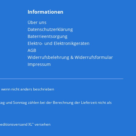
Informationen
Über uns
Datenschutzerklärung
Baterrieentsorgung
Elektro- und Elektronikgeräten
AGB
Widerrufsbelehrung & Widerrufsformular
Impressum
wenn nicht anders beschrieben
ag und Sonntag zählen bei der Berechnung der Lieferzeit nicht als
editionsversand XL" versehen